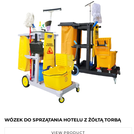
WÓZEK DO SPRZĄTANIA HOTELU Z ŻÓŁTĄ TORBĄ
VIEW PRODUCT