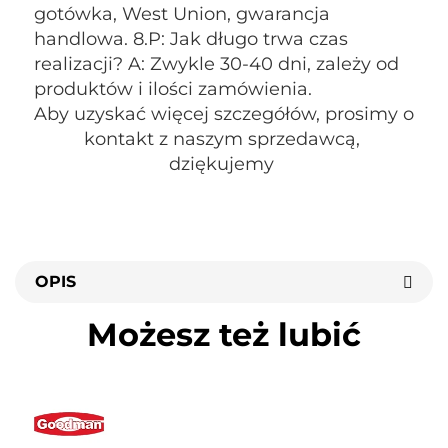
gotówka, West Union, gwarancja 
handlowa. 8.P: Jak długo trwa czas 
realizacji? A: Zwykle 30-40 dni, zależy od 
produktów i ilości zamówienia. 
Aby uzyskać więcej szczegółów, prosimy o 
kontakt z naszym sprzedawcą, 
dziękujemy 
OPIS
Możesz też lubić