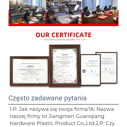
Często zadawane pytania
1.P: Jak nazywa się twoja firma?A: Nazwa 
naszej firmy to Jiangmen Guanqiang 
Hardware Plastic Product Co.,Ltd.2.P: Czy 