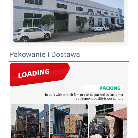
Pakowanie i Dostawa