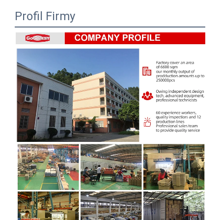
Profil Firmy