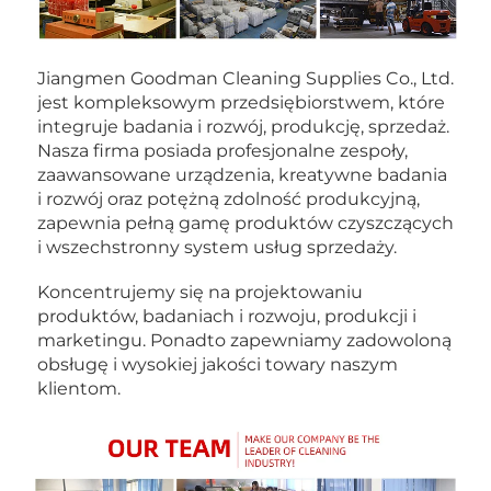
Jiangmen Goodman Cleaning Supplies Co., Ltd. 
jest kompleksowym przedsiębiorstwem, które 
integruje badania i rozwój, produkcję, sprzedaż. 
Nasza firma posiada profesjonalne zespoły, 
zaawansowane urządzenia, kreatywne badania 
i rozwój oraz potężną zdolność produkcyjną, 
zapewnia pełną gamę produktów czyszczących 
i wszechstronny system usług sprzedaży. 
Koncentrujemy się na projektowaniu 
produktów, badaniach i rozwoju, produkcji i 
marketingu. Ponadto zapewniamy zadowoloną 
obsługę i wysokiej jakości towary naszym 
klientom. 