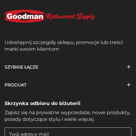
Udostępnij szczegóły sklepu, promocje lub treści
marki swoim klientom
SZYBKIE ŁĄCZE
PRODUKT
Skrzynka odbioru do biżuterii
Zapisz się na prywatne wyprzedaże, nowe produkty,
porady dotyczące stylu i wiele więcej.
Twój adres e-mail