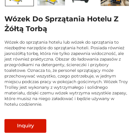
Wózek Do Sprzątania Hotelu Z
Żółtą Torbą
Wózek do sprzątania hotelu lub wózek do sprzątania to
niezbędne narzędzie do sprzątania hoteli. Posiada również
jasnożółtą torbę, która nie tylko zapewnia widoczność, ale
jest również praktyczna. Obszar do ładowania zapasów z
przegródkami na detergenty, ściereczki i przybory
toaletowe. Oznacza to, że personel sprzątający może
przechowywać wszystko, czego potrzebuje, w jednym
miejscu podczas pracy w pokojach gościnnych. Wózek Troy
Trolley jest wykonany z wytrzymałego i solidnego
materiału, dzięki czemu wózek wytrzyma wszystkie zapasy,
które musisz na niego załadować i będzie używany w
hotelu codziennie.
Inquiry