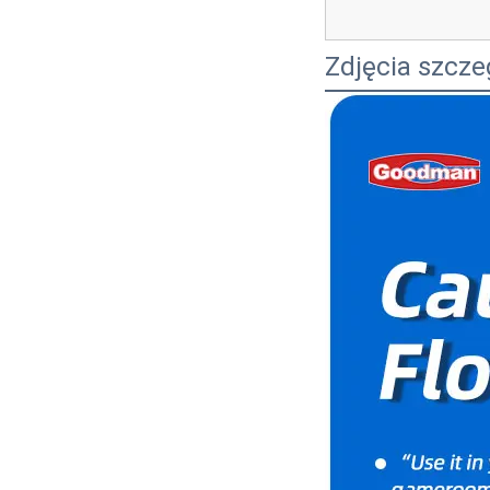
Zdjęcia szcz