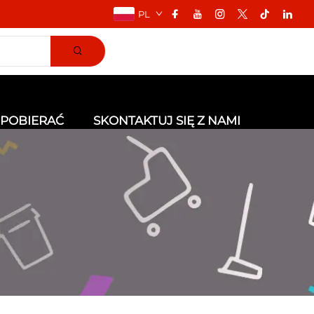
PL
POBIERAĆ
SKONTAKTUJ SIĘ Z NAMI