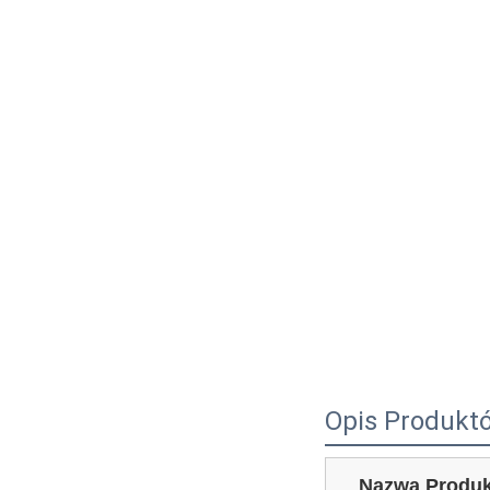
Opis Produkt
Nazwa Produk