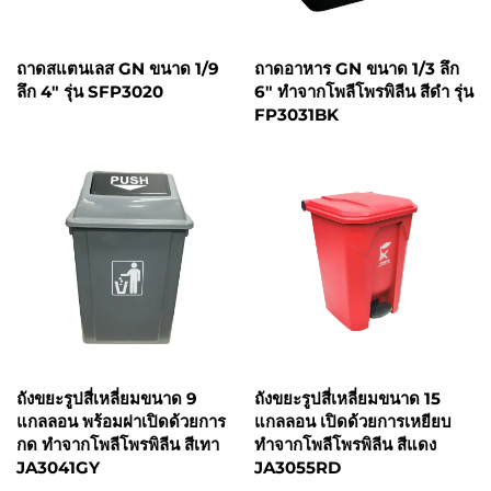
ถาดสแตนเลส GN ขนาด 1/9
ถาดอาหาร GN ขนาด 1/3 ลึก
ลึก 4" รุ่น SFP3020
6" ทำจากโพลีโพรพิลีน สีดำ รุ่น
FP3031BK
ถังขยะรูปสี่เหลี่ยมขนาด 9
ถังขยะรูปสี่เหลี่ยมขนาด 15
แกลลอน พร้อมฝาเปิดด้วยการ
แกลลอน เปิดด้วยการเหยียบ
กด ทำจากโพลีโพรพิลีน สีเทา
ทำจากโพลีโพรพิลีน สีแดง
JA3041GY
JA3055RD