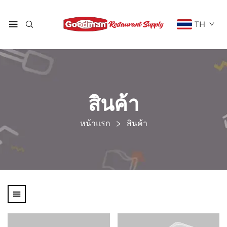
TH
สินค้า
หน้าแรก
สินค้า