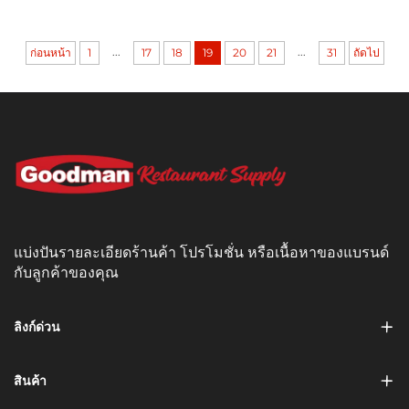
...
...
ก่อนหน้า
1
17
18
19
20
21
31
ถัดไป
แบ่งปันรายละเอียดร้านค้า โปรโมชั่น หรือเนื้อหาของแบรนด์
กับลูกค้าของคุณ
ลิงก์ด่วน
สินค้า