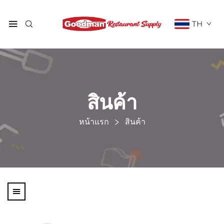
TH
สินค้า
หน้าแรก
สินค้า