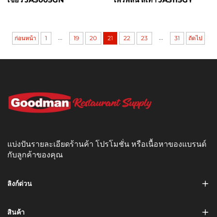
...
...
ก่อนหน้า
1
19
20
21
22
23
31
ถัดไป
แบ่งปันรายละเอียดร้านค้า โปรโมชั่น หรือเนื้อหาของแบรนด์
กับลูกค้าของคุณ
ลิงก์ด่วน
สินค้า