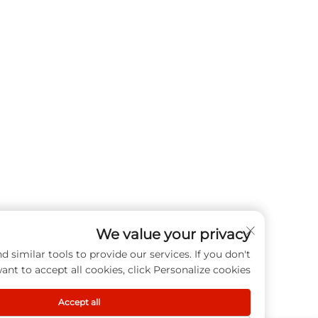
We value your privacy
cookies and similar tools to provide our services. If you don't
want to accept all cookies, click Personalize cookies.
Accept all