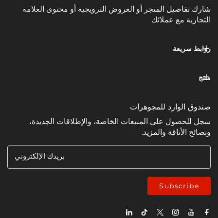
يل المتجر أو العروض الترويجية أو محتوى العلامة
مع عملائك
عة
وارد للمجوهرات
ل على المبيعات الخاصة، والإطلاقات الجديدة،
ناقة والمزيد.
بريدك الإلكتروني
Subsc