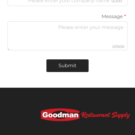
Submit