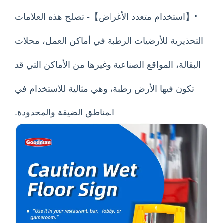
ستخدام متعدد الأغراض】- تصلح هذه العلامات
يرية للأرضيات الرطبة في أماكن العمل، محلات
لة، المواقع الصناعية وغيرها من الأماكن التي قد
ن فيها الأرض رطبة، وهي مثالية للاستخدام في
المناطق الضيقة والمحدودة.