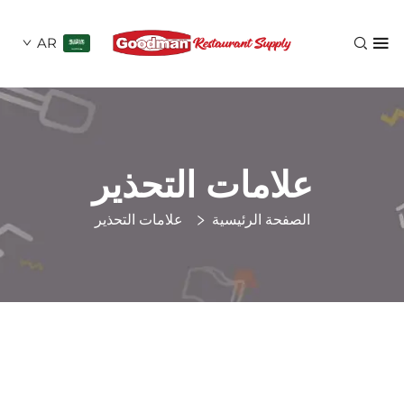
AR
علامات التحذير
الصفحة الرئيسية
علامات التحذير