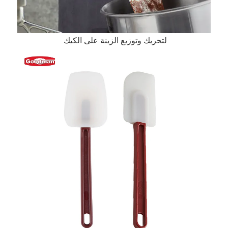
لتحريك وتوزيع الزينة على الكيك 