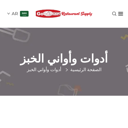
AR
دوات وأواني الخبز
الصفحة الرئيسية
أدوات وأواني الخبز