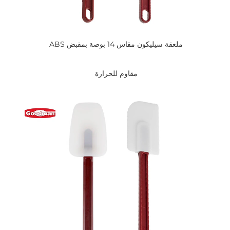
ملعقة سيليكون مقاس 14 بوصة بمقبض ABS 
مقاوم للحرارة 