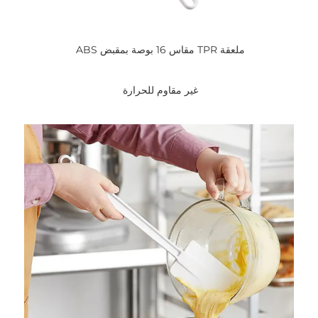
ملعقة TPR مقاس 16 بوصة بمقبض ABS 
غير مقاوم للحرارة 