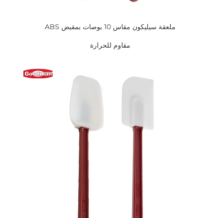
ملعقة سيليكون مقاس 10 بوصات بمقبض ABS 
مقاوم للحرارة 