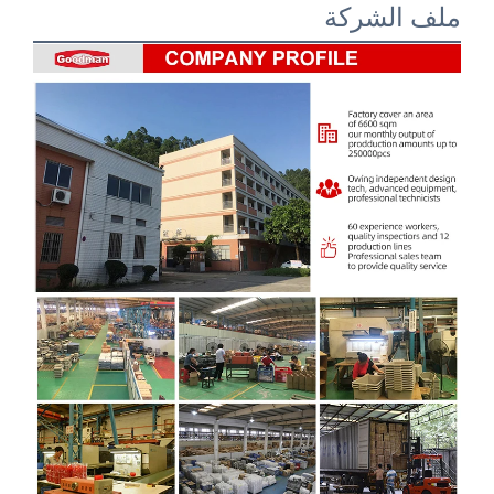
الشركة