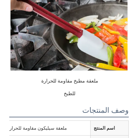
ملعقة مطبخ مقاومة للحرارة 
للطبخ 
المنتجات
اسم المنتج
ملعقة سيليكون مقاومة للحرارة