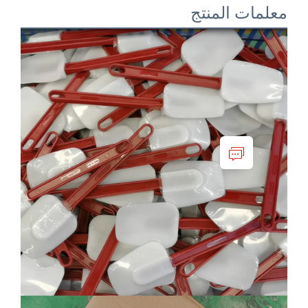
ت المنتج