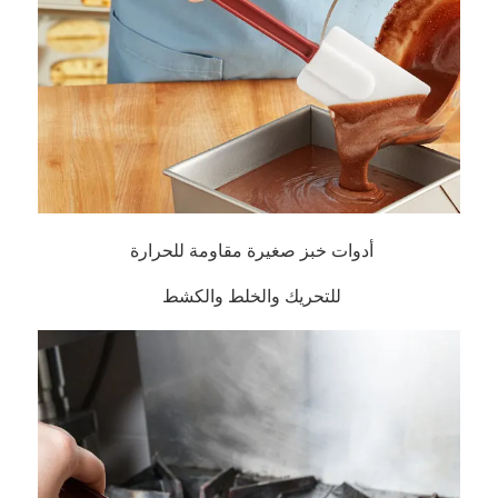
أدوات خبز صغيرة مقاومة للحرارة 
للتحريك والخلط والكشط 