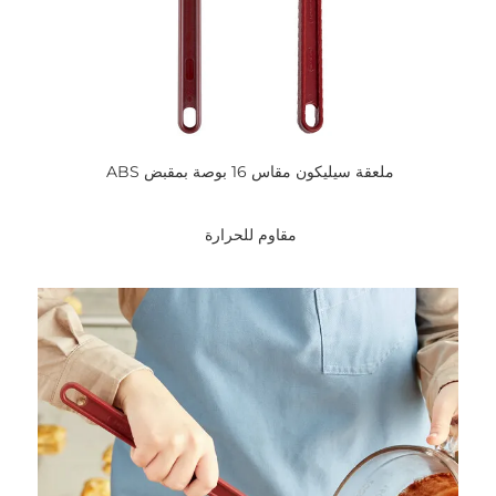
ملعقة سيليكون مقاس 16 بوصة بمقبض ABS 
مقاوم للحرارة 