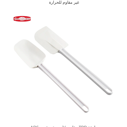
غير مقاوم للحرارة 