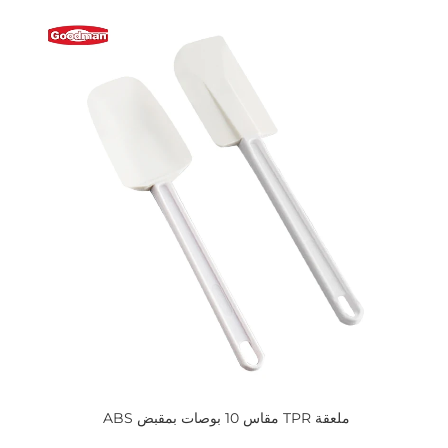
ملعقة TPR مقاس 10 بوصات بمقبض ABS 