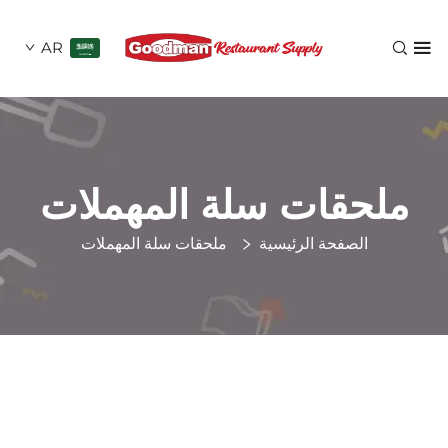
AR
حقات سلة المهملات
الصفحة الرئيسية
ملحقات سلة المهملات