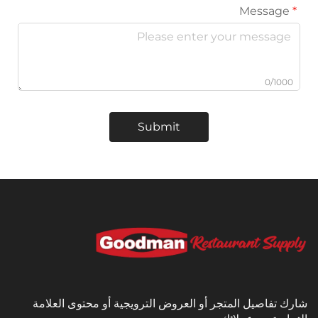
Submit
يل المتجر أو العروض الترويجية أو محتوى العلامة