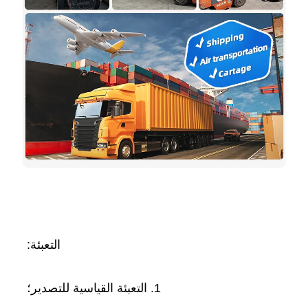
التعبئة: 
1. التعبئة القياسية للتصدير؛ 