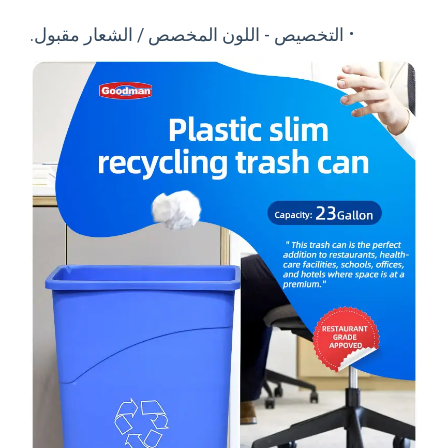
·
التخصيص - اللون المخصص / الشعار مقبول.