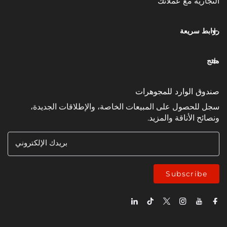
مع عملائك
عة
وارد للمجوهرات
ل على المبيعات الخاصة، والإطلاقات الجديدة،
ناقة والمزيد.
بريدك الإلكتروني
Subsc