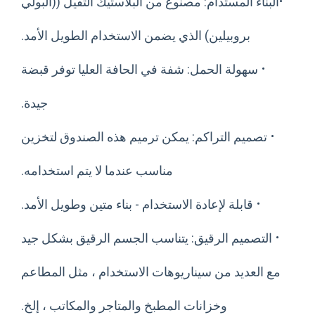
اء المستدام: مصنوع من البلاستيك الثقيل ((البولي
بروبيلين) الذي يضمن الاستخدام الطويل الأمد.
سهولة الحمل: شفة في الحافة العليا توفر قبضة
جيدة.
صميم التراكم: يمكن ترميم هذه الصندوق لتخزين
مناسب عندما لا يتم استخدامه.
·
قابلة لإعادة الاستخدام - بناء متين وطويل الأمد.
تصميم الرقيق: يتناسب الجسم الرقيق بشكل جيد
لعديد من سيناريوهات الاستخدام ، مثل المطاعم
وخزانات المطبخ والمتاجر والمكاتب ، إلخ.