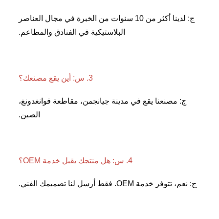
ج: لدينا أكثر من 10 سنوات من الخبرة في مجال العناصر 
البلاستيكية في الفنادق والمطاعم. 
3. س: أين يقع مصنعك؟ 
ج: مصنعنا يقع في مدينة جيانجمن، مقاطعة قوانغدونغ، 
الصين. 
4. س: هل منتجك يقبل خدمة OEM؟ 
ر خدمة OEM. فقط أرسل لنا تصميمك الفني. 