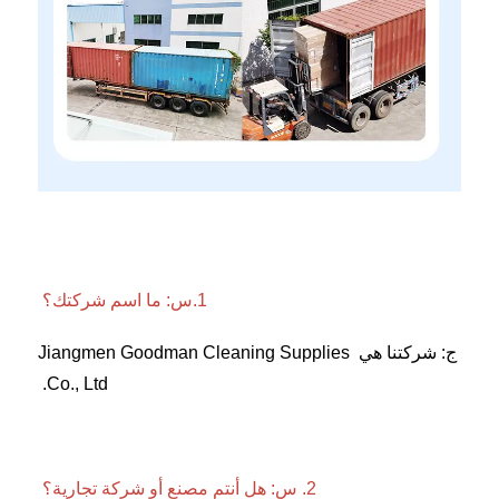
1.س: ما اسم شركتك؟ 
ج: شركتنا هي Jiangmen Goodman Cleaning Supplies 
Co., Ltd. 
2. س: هل أنتم مصنع أو شركة تجارية؟ 