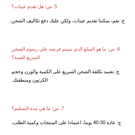
5. س: هل تقدم عينات؟ 
 يمكننا تقديم عينات، ولكن عليك دفع تكاليف الشحن. 
6. س: ما هو المبلغ الذي سيتم فرضه على رسوم الشحن 
السريع للعينة؟ 
ج: تعتمد تكلفة الشحن السريع على الكمية والوزن وحجم 
الكرتون ومنطقتك. 
7. س: ما هي مدة التسليم؟ 
 المنتجات وكمية الطلب. 