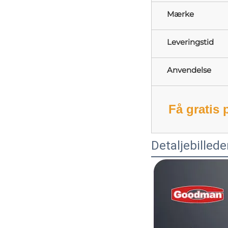
Mærke
Leveringstid
Anvendelse
Få gratis 
Detaljebillede