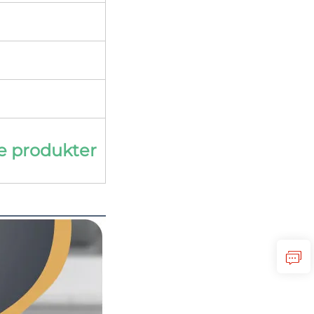
e produkter