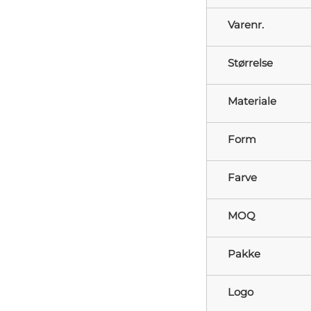
Varenr.
Størrelse
Materiale
Form
Farve
MOQ
Pakke
Logo