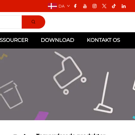
DA
SSOURCER
DOWNLOAD
KONTAKT OS