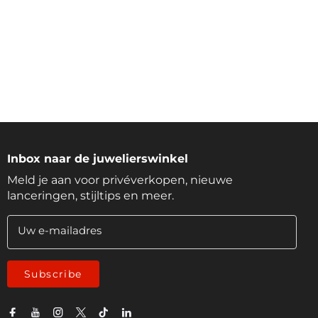
Inbox naar de juwelierswinkel
Meld je aan voor privéverkopen, nieuwe
lanceringen, stijltips en meer.
Uw e-mailadres
Subscribe