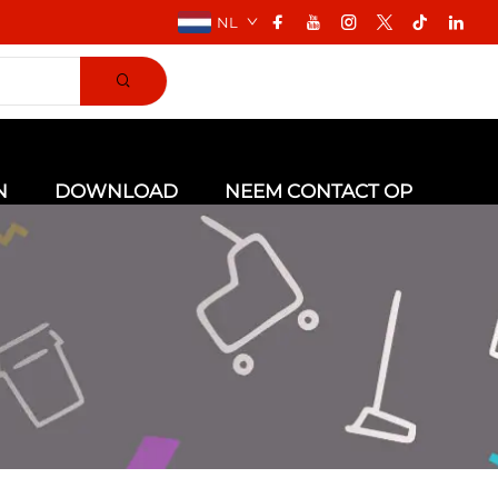
NL
N
DOWNLOAD
NEEM CONTACT OP