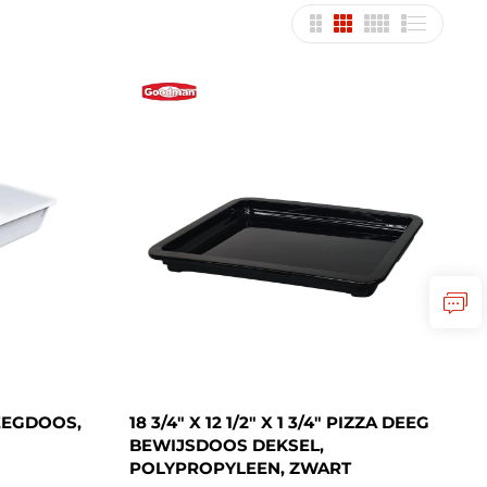
DEEGDOOS,
18 3/4" X 12 1/2" X 1 3/4" PIZZA DEEG
BEWIJSDOOS DEKSEL,
POLYPROPYLEEN, ZWART