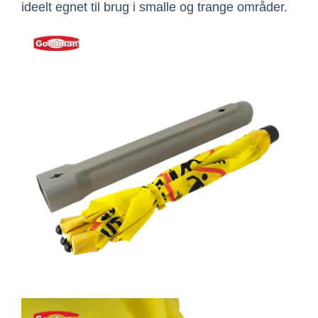
ideelt egnet til brug i smalle og trange områder.