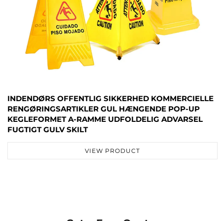
INDENDØRS OFFENTLIG SIKKERHED KOMMERCIELLE
RENGØRINGSARTIKLER GUL HÆNGENDE POP-UP
KEGLEFORMET A-RAMME UDFOLDELIG ADVARSEL
FUGTIGT GULV SKILT
VIEW PRODUCT