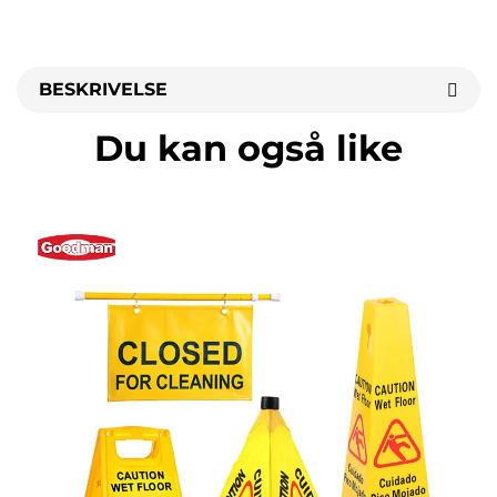
BESKRIVELSE
Du kan også like