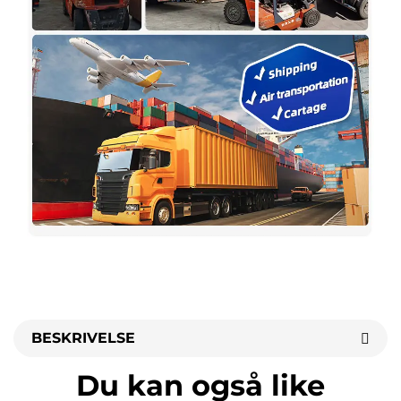
BESKRIVELSE
Du kan også like