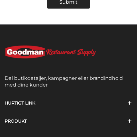
Submit
Del butikdetaljer, kampagner eller brandindhold
med dine kunder
HURTIGT LINK
PRODUKT