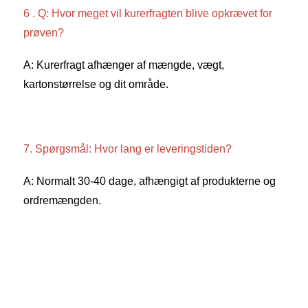
6 . Q: Hvor meget vil kurerfragten blive opkrævet for 
prøven? 
A: Kurerfragt afhænger af mængde, vægt, 
kartonstørrelse og dit område. 
7. Spørgsmål: Hvor lang er leveringstiden? 
A: Normalt 30-40 dage, afhængigt af produkterne og 
ordremængden. 