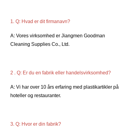
1. Q: Hvad er dit firmanavn? 
A: Vores virksomhed er Jiangmen Goodman 
Cleaning Supplies Co., Ltd. 
2 . Q: Er du en fabrik eller handelsvirksomhed? 
A: Vi har over 10 års erfaring med plastikartikler på 
hoteller og restauranter. 
3. Q: Hvor er din fabrik? 