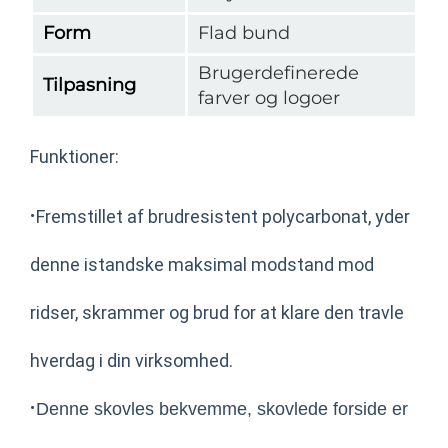
Form
Flad bund
Brugerdefinerede
Tilpasning
farver og logoer
Funktioner:
·
Fremstillet af brudresistent polycarbonat, yder
denne istandske maksimal modstand mod
ridser, skrammer og brud for at klare den travle
hverdag i din virksomhed.
·
Denne skovles bekvemme, skovlede forside er