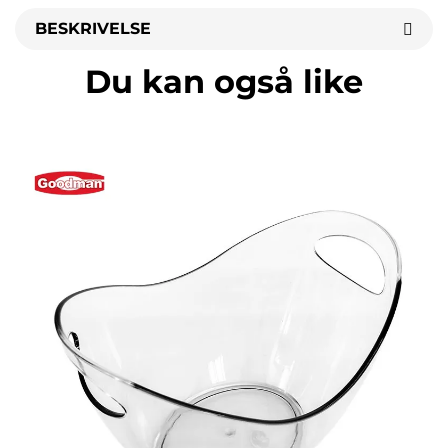
BESKRIVELSE
Du kan også like