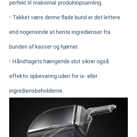
perfekt til maksimal produktopsamling.
·
Takket være denne flade bund er det lettere
end nogensinde at hente ingredienser fra
bunden af kasser og hjørner.
·
Håndtagets hængende slot sikrer også
effektiv opbevaring uden for is- eller
ingrediensbeholderne.