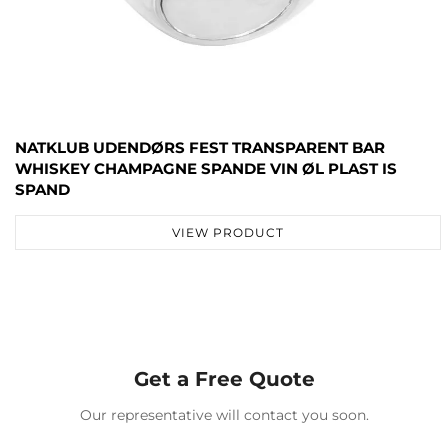
NATKLUB UDENDØRS FEST TRANSPARENT BAR
WHISKEY CHAMPAGNE SPANDE VIN ØL PLAST IS
SPAND
VIEW PRODUCT
Get a Free Quote
Our representative will contact you soon.