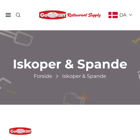
DA
Iskoper & Spande
Forside
Iskoper & Spande