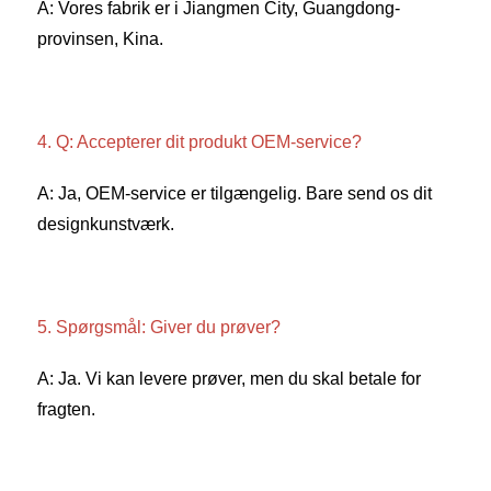
A: Vores fabrik er i Jiangmen City, Guangdong-
provinsen, Kina. 
4. Q: Accepterer dit produkt OEM-service? 
A: Ja, OEM-service er tilgængelig. Bare send os dit 
designkunstværk. 
5. Spørgsmål: Giver du prøver? 
A: Ja. Vi kan levere prøver, men du skal betale for 
fragten. 