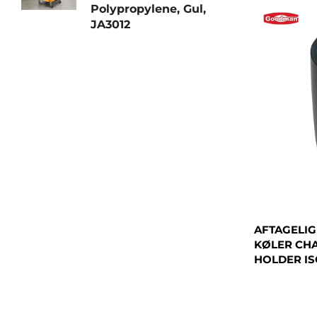
Polypropylene, Gul,
JA3012
AFTAGELIG
KØLER CHA
HOLDER IS