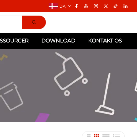
DA
SSOURCER
DOWNLOAD
KONTAKT OS