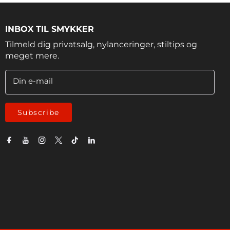
INBOX TIL SMYKKER
Tilmeld dig privatsalg, nylanceringer, stiltips og
meget mere.
Din e-mail
Subscribe