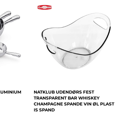
LUMINIUM
NATKLUB UDENDØRS FEST
TRANSPARENT BAR WHISKEY
CHAMPAGNE SPANDE VIN ØL PLAST
IS SPAND