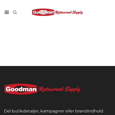
Del butikdetaljer, kampagner eller brandindhold