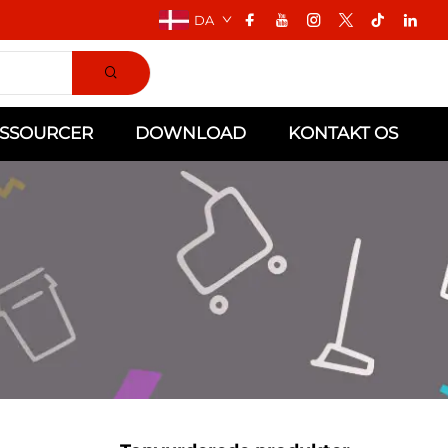
DA
SSOURCER
DOWNLOAD
KONTAKT OS