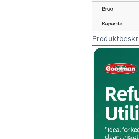
Brug
Kapacitet
Produktbeskr