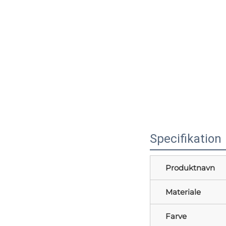
Specifikation
Produktnavn
Materiale
Farve