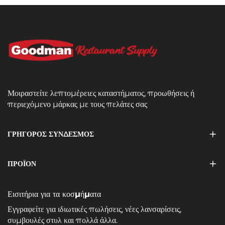
Μοιραστείτε λεπτομέρειες καταστήματος, προωθήσεις ή
περιεχόμενο μάρκας με τους πελάτες σας
ΓΡΗΓΟΡΟΣ ΣΥΝΔΕΣΜΟΣ
ΠΡΟΪΌΝ
Εισιτήρια για τα κοσμήματα
Εγγραφείτε για ιδιωτικές πωλήσεις, νέες λανσαρίσεις,
συμβουλές στυλ και πολλά άλλα.