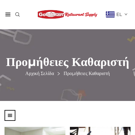
EL
Προμήθειες Καθαριστή
Αρχική Σελίδα
Προμήθειες Καθαριστή