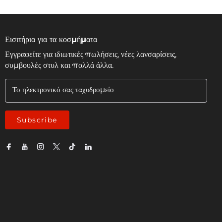
Εισιτήρια για τα κοσμήματα
Εγγραφείτε για ιδιωτικές πωλήσεις, νέες λανσαρίσεις,
συμβουλές στυλ και πολλά άλλα.
Το ηλεκτρονικό σας ταχυδρομείο
Subscribe