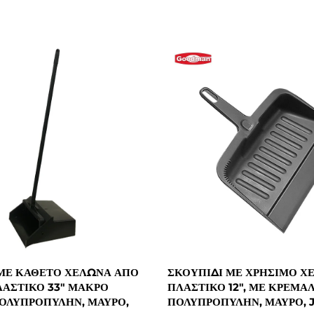
ΜΕ ΚΆΘΕΤΟ ΧΕΛΏΝΑ ΑΠΌ
ΣΚΟΥΠΊΔΙ ΜΕ ΧΡΉΣΙΜΟ Χ
ΑΣΤΙΚΌ 33" ΜΑΚΡΌ
ΠΛΑΣΤΙΚΌ 12", ΜΕ ΚΡΈΜΑΛ
ΟΛΥΠΡΟΠΥΛΗΝ, ΜΑΎΡΟ,
ΠΟΛΥΠΡΟΠΥΛΗΝ, ΜΑΎΡΟ, 