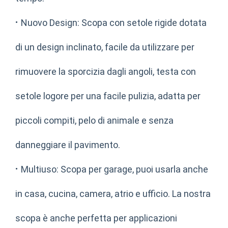
·
Nuovo Design: Scopa con setole rigide dotata
di un design inclinato, facile da utilizzare per
rimuovere la sporcizia dagli angoli, testa con
setole logore per una facile pulizia, adatta per
piccoli compiti, pelo di animale e senza
danneggiare il pavimento.
·
Multiuso: Scopa per garage, puoi usarla anche
in casa, cucina, camera, atrio e ufficio. La nostra
scopa è anche perfetta per applicazioni