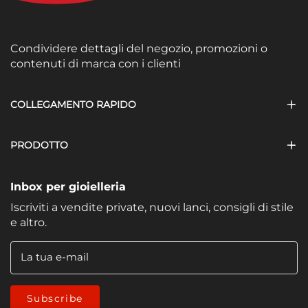
Condividere dettagli del negozio, promozioni o
contenuti di marca con i clienti
COLLEGAMENTO RAPIDO
PRODOTTO
Inbox per gioielleria
Iscriviti a vendite private, nuovi lanci, consigli di stile
e altro.
La tua e-mail
Subscribe