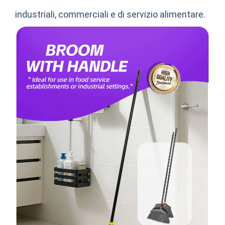
industriali, commerciali e di servizio alimentare.