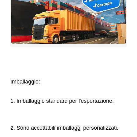
Imballaggio: 
1. Imballaggio standard per l'esportazione; 
2. Sono accettabili imballaggi personalizzati. 