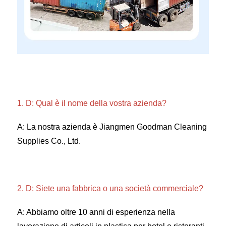
1. D: Qual è il nome della vostra azienda? 
A: La nostra azienda è Jiangmen Goodman Cleaning 
Supplies Co., Ltd. 
2. D: Siete una fabbrica o una società commerciale? 
A: Abbiamo oltre 10 anni di esperienza nella 