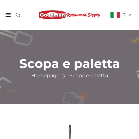
IT
Scopa e paletta
Homepage
Scopa e paletta