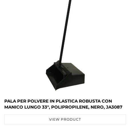
PALA PER POLVERE IN PLASTICA ROBUSTA CON
MANICO LUNGO 33", POLIPROPILENE, NERO, JA3087
VIEW PRODUCT