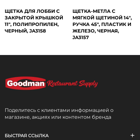
ЩЕТКА ДЛЯ ЛОББИ С
ЩЕТКА-МЕТЛА С
ЗАКРЫТОЙ КРЫШКОЙ
МЯГКОЙ ЩЕТИНОЙ 14",
11", ПОЛИПРОПИЛЕН,
РУЧКА 45", ПЛАСТИК И
ЧЕРНЫЙ, JA3158
ЖЕЛЕЗО, ЧЕРНАЯ,
JA3157
Поделитесь с клиентами информацией о
магазине, акциях или контентом бренда
БЫСТРАЯ ССЫЛКА