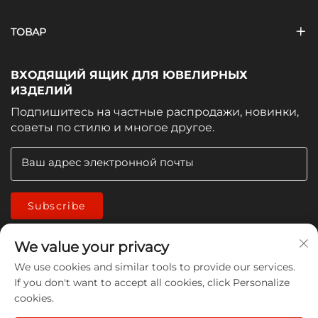
ТОВАР
ВХОДЯЩИЙ ЯЩИК ДЛЯ ЮВЕЛИРНЫХ
ИЗДЕЛИЙ
Подпишитесь на частные распродажи, новинки,
советы по стилю и многое другое.
Ваш адрес электронной почты
Subscribe
We value your privacy
We use cookies and similar tools to provide our services.
If you don't want to accept all cookies, click Personalize
cookies.
Copyright © 2026 China Jiangmen Guanwen cleaning