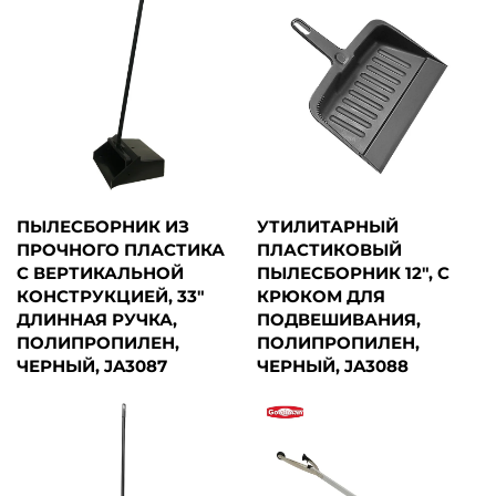
ПЫЛЕСБОРНИК ИЗ
УТИЛИТАРНЫЙ
ПРОЧНОГО ПЛАСТИКА
ПЛАСТИКОВЫЙ
С ВЕРТИКАЛЬНОЙ
ПЫЛЕСБОРНИК 12", С
КОНСТРУКЦИЕЙ, 33"
КРЮКОМ ДЛЯ
ДЛИННАЯ РУЧКА,
ПОДВЕШИВАНИЯ,
ПОЛИПРОПИЛЕН,
ПОЛИПРОПИЛЕН,
ЧЕРНЫЙ, JA3087
ЧЕРНЫЙ, JA3088