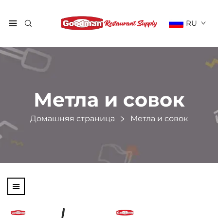
RU
Метла и совок
Домашняя страница
Метла и совок