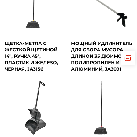
ЩЕТКА-МЕТЛА С
МОЩНЫЙ УДЛИНИТЕЛЬ
ЖЕСТКОЙ ЩЕТИНОЙ
ДЛЯ СБОРА МУСОРА
14", РУЧКА 45",
ДЛИНОЙ 35 ДЮЙМОВ,
ПЛАСТИК И ЖЕЛЕЗО,
ПОЛИПРОПИЛЕН И
ЧЕРНАЯ, JA3156
АЛЮМИНИЙ, JA3091