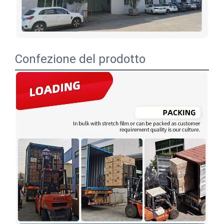
Confezione del prodotto