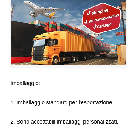
Imballaggio: 
1. Imballaggio standard per l'esportazione; 
2. Sono accettabili imballaggi personalizzati. 