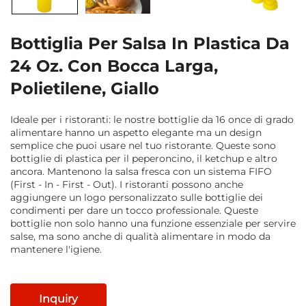
Bottiglia Per Salsa In Plastica Da
24 Oz. Con Bocca Larga,
Polietilene, Giallo
Ideale per i ristoranti: le nostre bottiglie da 16 once di grado
alimentare hanno un aspetto elegante ma un design
semplice che puoi usare nel tuo ristorante. Queste sono
bottiglie di plastica per il peperoncino, il ketchup e altro
ancora. Mantenono la salsa fresca con un sistema FIFO
(First - In - First - Out). I ristoranti possono anche
aggiungere un logo personalizzato sulle bottiglie dei
condimenti per dare un tocco professionale. Queste
bottiglie non solo hanno una funzione essenziale per servire
salse, ma sono anche di qualità alimentare in modo da
mantenere l'igiene.
Inquiry