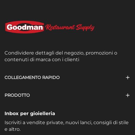
Condividere dettagli del negozio, promozioni o
contenuti di marca con i clienti
COLLEGAMENTO RAPIDO
PRODOTTO
Inbox per gioielleria
Iscriviti a vendite private, nuovi lanci, consigli di stile
e altro.