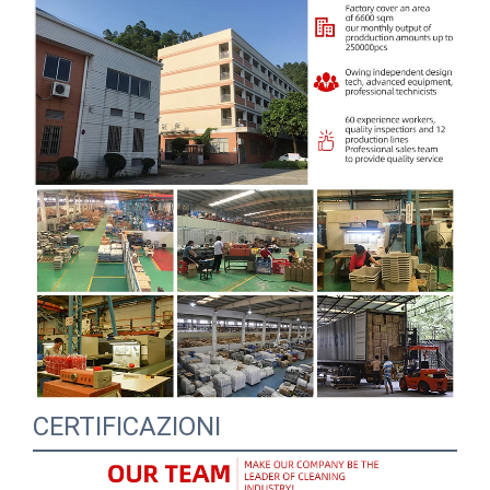
CERTIFICAZIONI