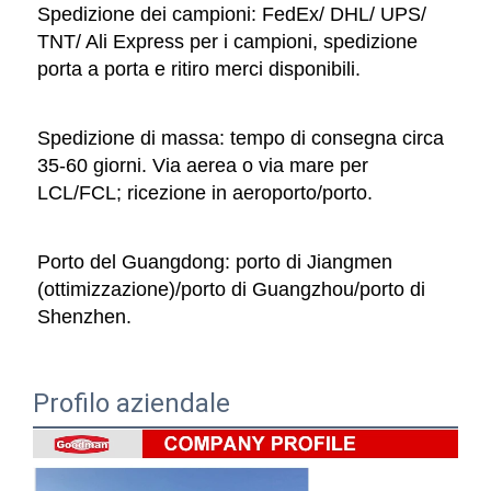
Spedizione dei campioni: FedEx/ DHL/ UPS/ 
TNT/ Ali Express per i campioni, spedizione 
porta a porta e ritiro merci disponibili. 
Spedizione di massa: tempo di consegna circa 
35-60 giorni. Via aerea o via mare per 
LCL/FCL; ricezione in aeroporto/porto. 
Porto del Guangdong: porto di Jiangmen 
(ottimizzazione)/porto di Guangzhou/porto di 
Shenzhen. 
Profilo aziendale