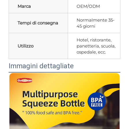
Marca
OEM/ODM
Normalmente 35-
Tempi di consegna
45 giorni
Hotel, ristorante,
Utilizzo
panetteria, scuola,
ospedale, ecc.
Immagini dettagliate