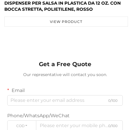
DISPENSER PER SALSA IN PLASTICA DA 12 OZ. CON
BOCCA STRETTA, POLIETILENE, ROSSO
VIEW PRODUCT
Get a Free Quote
Our representative will contact you soon.
Email
0/100
Phone/WhatsApp/WeChat
CODICE
0/100