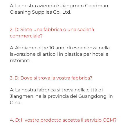
A: La nostra azienda è Jiangmen Goodman 
Cleaning Supplies Co., Ltd. 
2. D: Siete una fabbrica o una società 
commerciale? 
A: Abbiamo oltre 10 anni di esperienza nella 
lavorazione di articoli in plastica per hotel e 
ristoranti. 
3. D: Dove si trova la vostra fabbrica? 
A: La nostra fabbrica si trova nella città di 
Jiangmen, nella provincia del Guangdong, in 
Cina. 
4. D: Il vostro prodotto accetta il servizio OEM? 