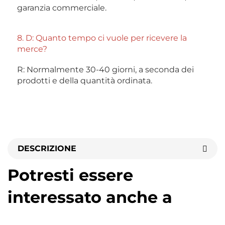
garanzia commerciale. 
8. D: Quanto tempo ci vuole per ricevere la 
merce? 
R: Normalmente 30-40 giorni, a seconda dei 
prodotti e della quantità ordinata. 
DESCRIZIONE
Potresti essere
interessato anche a