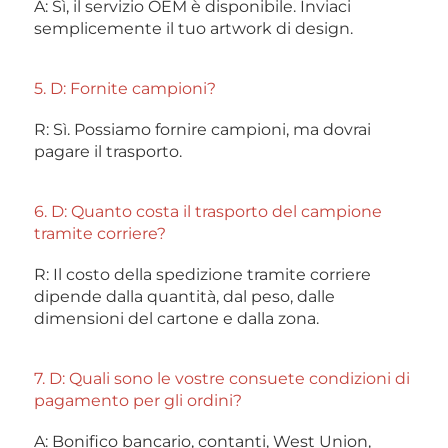
A: Sì, il servizio OEM è disponibile. Inviaci 
semplicemente il tuo artwork di design. 
5. D: Fornite campioni? 
R: Sì. Possiamo fornire campioni, ma dovrai 
pagare il trasporto. 
6. D: Quanto costa il trasporto del campione 
tramite corriere? 
R: Il costo della spedizione tramite corriere 
dipende dalla quantità, dal peso, dalle 
dimensioni del cartone e dalla zona. 
7. D: Quali sono le vostre consuete condizioni di 
pagamento per gli ordini? 
A: Bonifico bancario, contanti, West Union, 