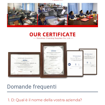
Domande frequenti
1. D: Qual è il nome della vostra azienda? 