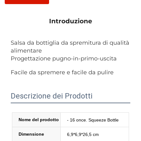
Introduzione
Salsa da bottiglia da spremitura di qualità 
alimentare 
Progettazione pugno-in-primo-uscita 
Facile da spremere e facile da pulire 
Descrizione dei Prodotti
Nome del prodotto 
- 16 once. Squeeze Bottle 
Dimensione 
6,9*6,9*26,5 cm 