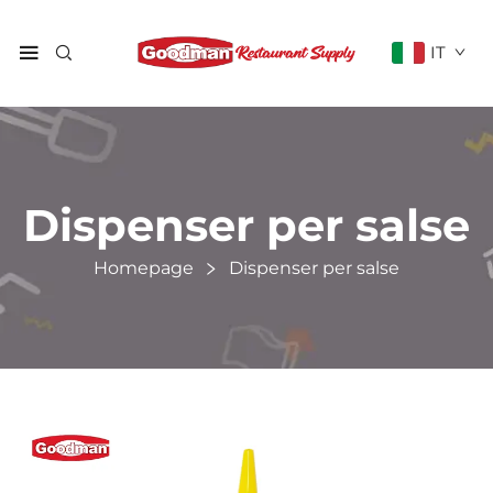
IT
Dispenser per salse
Homepage
Dispenser per salse