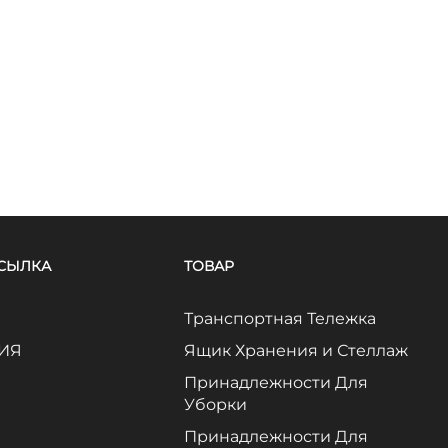
ССЫЛКА
ТОВАР
Транспортная Тележка
ИЯ
Ящик Хранения и Стеллаж
Принадлежности Для
Уборки
Принадлежности Для