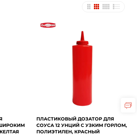
Я
ПЛАСТИКОВЫЙ ДОЗАТОР ДЛЯ
 ШИРОКИМ
СОУСА 12 УНЦИЙ С УЗКИМ ГОРЛОМ,
ЖЕЛТАЯ
ПОЛИЭТИЛЕН, КРАСНЫЙ