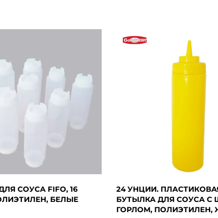
ЛЯ СОУСА FIFO, 16
24 УНЦИИ. ПЛАСТИКОВА
ОЛИЭТИЛЕН, БЕЛЫЕ
БУТЫЛКА ДЛЯ СОУСА С
ГОРЛОМ, ПОЛИЭТИЛЕН, 