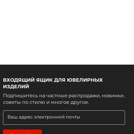
ВХОДЯЩИЙ ЯЩИК ДЛЯ ЮВЕЛИРНЫХ
ИЗДЕЛИЙ
Подпишитесь на частные распродажи, новинки,
советы по стилю и многое другое.
Ваш адрес электронной почты