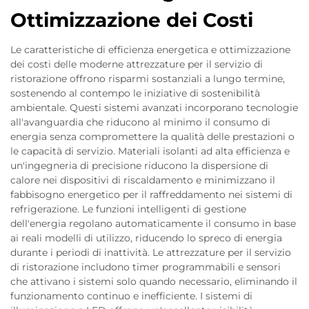
Ottimizzazione dei Costi
Le caratteristiche di efficienza energetica e ottimizzazione
dei costi delle moderne attrezzature per il servizio di
ristorazione offrono risparmi sostanziali a lungo termine,
sostenendo al contempo le iniziative di sostenibilità
ambientale. Questi sistemi avanzati incorporano tecnologie
all'avanguardia che riducono al minimo il consumo di
energia senza compromettere la qualità delle prestazioni o
le capacità di servizio. Materiali isolanti ad alta efficienza e
un'ingegneria di precisione riducono la dispersione di
calore nei dispositivi di riscaldamento e minimizzano il
fabbisogno energetico per il raffreddamento nei sistemi di
refrigerazione. Le funzioni intelligenti di gestione
dell'energia regolano automaticamente il consumo in base
ai reali modelli di utilizzo, riducendo lo spreco di energia
durante i periodi di inattività. Le attrezzature per il servizio
di ristorazione includono timer programmabili e sensori
che attivano i sistemi solo quando necessario, eliminando il
funzionamento continuo e inefficiente. I sistemi di