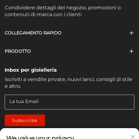
Condividere dettagli del negozio, promozioni o
contenuti di marca con i clienti
COLLEGAMENTO RAPIDO
PRODOTTO
Inbox per gioielleria
Iscriviti a vendite private, nuovi lanci, consigli di stile
e altro.
La tua Email
Subscribe
We value your privacy