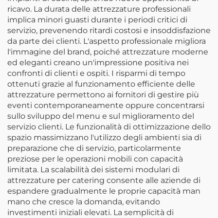
ricavo. La durata delle attrezzature professionali
implica minori guasti durante i periodi critici di
servizio, prevenendo ritardi costosi e insoddisfazione
da parte dei clienti. L'aspetto professionale migliora
l'immagine del brand, poiché attrezzature moderne
ed eleganti creano un'impressione positiva nei
confronti di clienti e ospiti. I risparmi di tempo
ottenuti grazie al funzionamento efficiente delle
attrezzature permettono ai fornitori di gestire più
eventi contemporaneamente oppure concentrarsi
sullo sviluppo del menu e sul miglioramento del
servizio clienti. Le funzionalità di ottimizzazione dello
spazio massimizzano l'utilizzo degli ambienti sia di
preparazione che di servizio, particolarmente
preziose per le operazioni mobili con capacità
limitata. La scalabilità dei sistemi modulari di
attrezzature per catering consente alle aziende di
espandere gradualmente le proprie capacità man
mano che cresce la domanda, evitando
investimenti iniziali elevati. La semplicità di