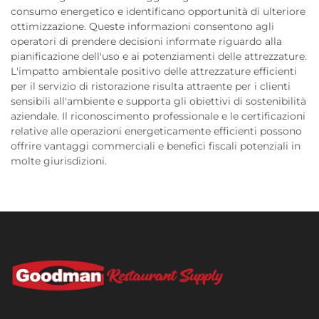
consumo energetico e identificano opportunità di ulteriore
ottimizzazione. Queste informazioni consentono agli
operatori di prendere decisioni informate riguardo alla
pianificazione dell'uso e ai potenziamenti delle attrezzature.
L'impatto ambientale positivo delle attrezzature efficienti
per il servizio di ristorazione risulta attraente per i clienti
sensibili all'ambiente e supporta gli obiettivi di sostenibilità
aziendale. Il riconoscimento professionale e le certificazioni
relative alle operazioni energeticamente efficienti possono
offrire vantaggi commerciali e benefici fiscali potenziali in
molte giurisdizioni.