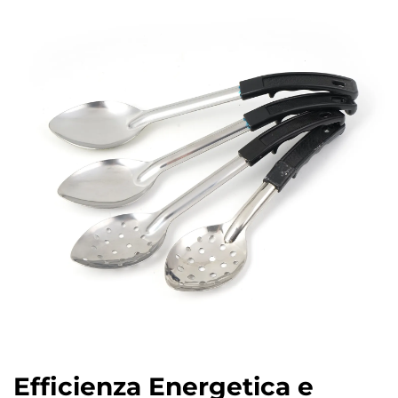
Efficienza Energetica e