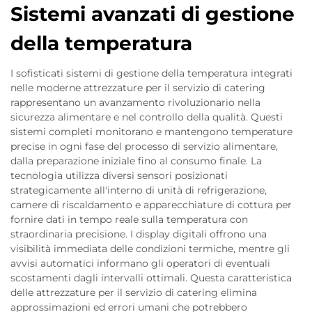
Sistemi avanzati di gestione
della temperatura
I sofisticati sistemi di gestione della temperatura integrati
nelle moderne attrezzature per il servizio di catering
rappresentano un avanzamento rivoluzionario nella
sicurezza alimentare e nel controllo della qualità. Questi
sistemi completi monitorano e mantengono temperature
precise in ogni fase del processo di servizio alimentare,
dalla preparazione iniziale fino al consumo finale. La
tecnologia utilizza diversi sensori posizionati
strategicamente all'interno di unità di refrigerazione,
camere di riscaldamento e apparecchiature di cottura per
fornire dati in tempo reale sulla temperatura con
straordinaria precisione. I display digitali offrono una
visibilità immediata delle condizioni termiche, mentre gli
avvisi automatici informano gli operatori di eventuali
scostamenti dagli intervalli ottimali. Questa caratteristica
delle attrezzature per il servizio di catering elimina
approssimazioni ed errori umani che potrebbero