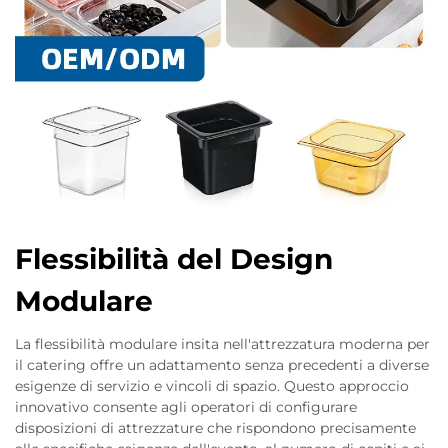
Flessibilità del Design
Modulare
La flessibilità modulare insita nell'attrezzatura moderna per
il catering offre un adattamento senza precedenti a diverse
esigenze di servizio e vincoli di spazio. Questo approccio
innovativo consente agli operatori di configurare
disposizioni di attrezzature che rispondono precisamente