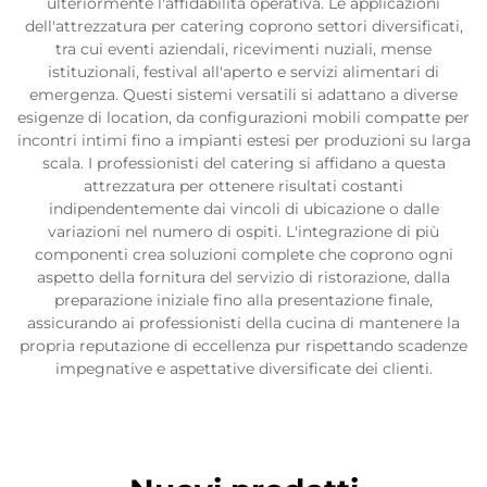
ulteriormente l'affidabilità operativa. Le applicazioni
dell'attrezzatura per catering coprono settori diversificati,
tra cui eventi aziendali, ricevimenti nuziali, mense
istituzionali, festival all'aperto e servizi alimentari di
emergenza. Questi sistemi versatili si adattano a diverse
esigenze di location, da configurazioni mobili compatte per
incontri intimi fino a impianti estesi per produzioni su larga
scala. I professionisti del catering si affidano a questa
attrezzatura per ottenere risultati costanti
indipendentemente dai vincoli di ubicazione o dalle
variazioni nel numero di ospiti. L'integrazione di più
componenti crea soluzioni complete che coprono ogni
aspetto della fornitura del servizio di ristorazione, dalla
preparazione iniziale fino alla presentazione finale,
assicurando ai professionisti della cucina di mantenere la
propria reputazione di eccellenza pur rispettando scadenze
impegnative e aspettative diversificate dei clienti.