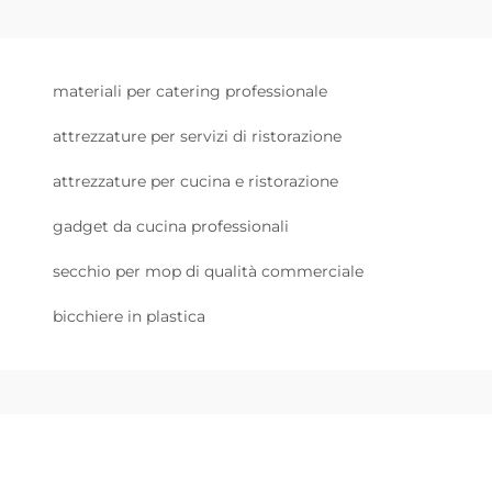
materiali per catering professionale
attrezzature per servizi di ristorazione
attrezzature per cucina e ristorazione
gadget da cucina professionali
secchio per mop di qualità commerciale
bicchiere in plastica