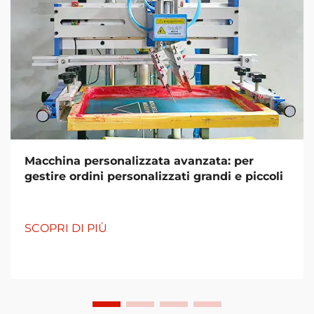
Macchina personalizzata avanzata: per
gestire ordini personalizzati grandi e piccoli
SCOPRI DI PIÙ