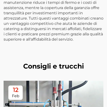
manutenzione riduce i tempi di fermo e i costi di
assistenza, mentre la copertura della garanzia offre
tranquillità per investimenti importanti in
attrezzature. Tutti questi vantaggi combinati creano
un vantaggio competitivo che aiuta le aziende di
catering a distinguersi in mercati affollati, fidelizzare
i clienti e praticare prezzi premium grazie alla qualità
superiore e all'affidabilità del servizio.
Consigli e trucchi
12
Feb