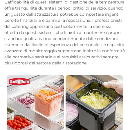
L'affidabilità di questi sistemi di gestione della temperatura
offre tranquillità durante i periodi critici di servizio, quando
un guasto dell'attrezzatura potrebbe comportare ingenti
perdite finanziarie e danni alla reputazione. I professionisti
del catering apprezzano particolarmente la coerenza
offerta da questi sistemi, che li aiuta a mantenere i propri
standard qualitativi indipendentemente dalle condizioni
esterne o dal livello di esperienza del personale. Le capacità
avanzate di monitoraggio supportano inoltre la conformità
alle normative sanitarie e ai requisiti assicurativi sempre
più rigorosi del settore della ristorazione.