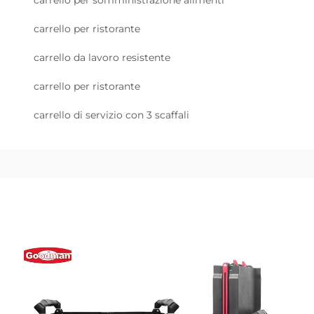
carrello per ristorante
carrello da lavoro resistente
carrello per ristorante
carrello di servizio con 3 scaffali