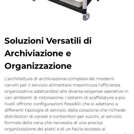
Soluzioni Versatili di
Archiviazione e
Organizzazione
L'architettura di archiviazione completa dei moderni
carrelli per il servizio alimentare massimizza l'efficienza
organizzativa adattandosi alle diverse esigenze operative in
vari ambienti di ristorazione. I sistemi di scaffalature a più
livelli offrono configurazioni flessibili che si adattano a
differenti tipologie di servizio, dalla colazione che richiede
distributori di cereali e contenitori per succhi, al servizio
formale della cena che necessita di una precisa
organizzazione dei piatti e di un facile accesso ai