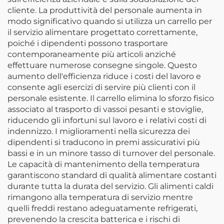
cliente. La produttività del personale aumenta in
modo significativo quando si utilizza un carrello per
il servizio alimentare progettato correttamente,
poiché i dipendenti possono trasportare
contemporaneamente più articoli anziché
effettuare numerose consegne singole. Questo
aumento dell'efficienza riduce i costi del lavoro e
consente agli esercizi di servire più clienti con il
personale esistente. Il carrello elimina lo sforzo fisico
associato al trasporto di vassoi pesanti e stoviglie,
riducendo gli infortuni sul lavoro e i relativi costi di
indennizzo. I miglioramenti nella sicurezza dei
dipendenti si traducono in premi assicurativi più
bassi e in un minore tasso di turnover del personale.
Le capacità di mantenimento della temperatura
garantiscono standard di qualità alimentare costanti
durante tutta la durata del servizio. Gli alimenti caldi
rimangono alla temperatura di servizio mentre
quelli freddi restano adeguatamente refrigerati,
prevenendo la crescita batterica e i rischi di