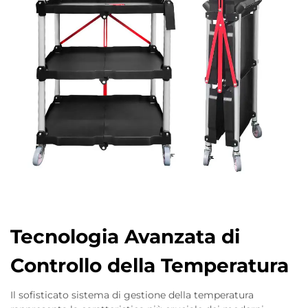
Tecnologia Avanzata di
Controllo della Temperatura
Il sofisticato sistema di gestione della temperatura