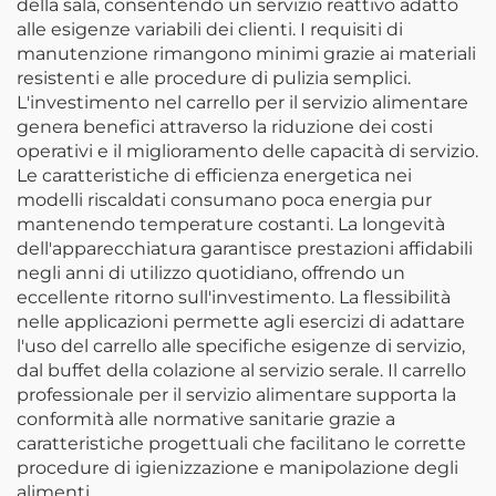
della sala, consentendo un servizio reattivo adatto
alle esigenze variabili dei clienti. I requisiti di
manutenzione rimangono minimi grazie ai materiali
resistenti e alle procedure di pulizia semplici.
L'investimento nel carrello per il servizio alimentare
genera benefici attraverso la riduzione dei costi
operativi e il miglioramento delle capacità di servizio.
Le caratteristiche di efficienza energetica nei
modelli riscaldati consumano poca energia pur
mantenendo temperature costanti. La longevità
dell'apparecchiatura garantisce prestazioni affidabili
negli anni di utilizzo quotidiano, offrendo un
eccellente ritorno sull'investimento. La flessibilità
nelle applicazioni permette agli esercizi di adattare
l'uso del carrello alle specifiche esigenze di servizio,
dal buffet della colazione al servizio serale. Il carrello
professionale per il servizio alimentare supporta la
conformità alle normative sanitarie grazie a
caratteristiche progettuali che facilitano le corrette
procedure di igienizzazione e manipolazione degli
alimenti.