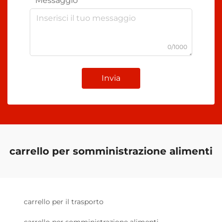
Messaggio
0/1000
Invia
carrello per somministrazione alimenti
carrello per il trasporto
carrello per somministrazione alimenti