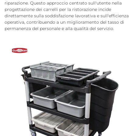
riparazione. Questo approccio centrato sull'utente nella
progettazione dei carrelli per la ristorazione incide
direttamente sulla soddisfazione lavorativa e sull'efficienza
operativa, contribuendo a un miglioramento del tasso di
permanenza del personale e alla qualità del servizio.