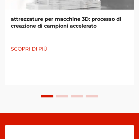
attrezzature per macchine 3D: processo di
creazione di campioni accelerato
SCOPRI DI PIÙ