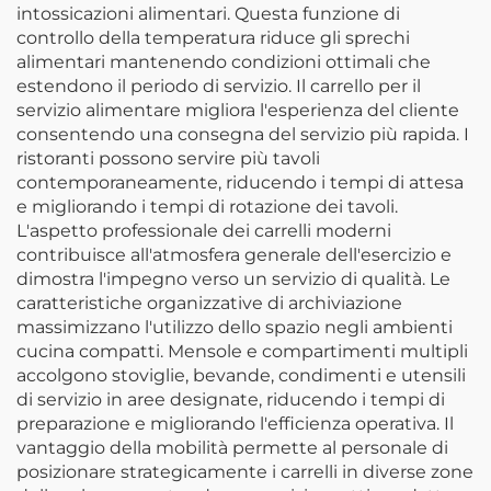
intossicazioni alimentari. Questa funzione di
controllo della temperatura riduce gli sprechi
alimentari mantenendo condizioni ottimali che
estendono il periodo di servizio. Il carrello per il
servizio alimentare migliora l'esperienza del cliente
consentendo una consegna del servizio più rapida. I
ristoranti possono servire più tavoli
contemporaneamente, riducendo i tempi di attesa
e migliorando i tempi di rotazione dei tavoli.
L'aspetto professionale dei carrelli moderni
contribuisce all'atmosfera generale dell'esercizio e
dimostra l'impegno verso un servizio di qualità. Le
caratteristiche organizzative di archiviazione
massimizzano l'utilizzo dello spazio negli ambienti
cucina compatti. Mensole e compartimenti multipli
accolgono stoviglie, bevande, condimenti e utensili
di servizio in aree designate, riducendo i tempi di
preparazione e migliorando l'efficienza operativa. Il
vantaggio della mobilità permette al personale di
posizionare strategicamente i carrelli in diverse zone