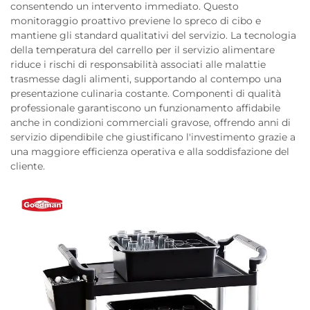
consentendo un intervento immediato. Questo
monitoraggio proattivo previene lo spreco di cibo e
mantiene gli standard qualitativi del servizio. La tecnologia
della temperatura del carrello per il servizio alimentare
riduce i rischi di responsabilità associati alle malattie
trasmesse dagli alimenti, supportando al contempo una
presentazione culinaria costante. Componenti di qualità
professionale garantiscono un funzionamento affidabile
anche in condizioni commerciali gravose, offrendo anni di
servizio dipendibile che giustificano l'investimento grazie a
una maggiore efficienza operativa e alla soddisfazione del
cliente.