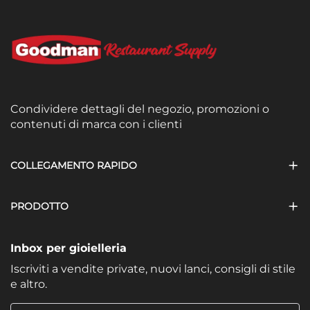
Condividere dettagli del negozio, promozioni o
contenuti di marca con i clienti
COLLEGAMENTO RAPIDO
PRODOTTO
Inbox per gioielleria
Iscriviti a vendite private, nuovi lanci, consigli di stile
e altro.