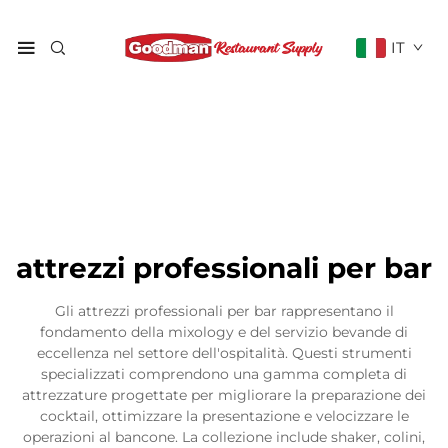
IT
attrezzi professionali per bar
Gli attrezzi professionali per bar rappresentano il
fondamento della mixology e del servizio bevande di
eccellenza nel settore dell'ospitalità. Questi strumenti
specializzati comprendono una gamma completa di
attrezzature progettate per migliorare la preparazione dei
cocktail, ottimizzare la presentazione e velocizzare le
operazioni al bancone. La collezione include shaker, colini,