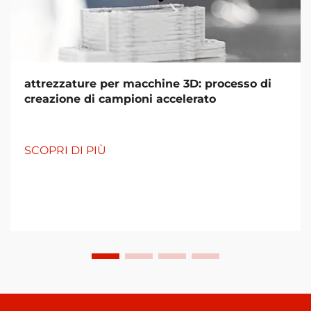
attrezzature per macchine 3D: processo di
creazione di campioni accelerato
SCOPRI DI PIÙ