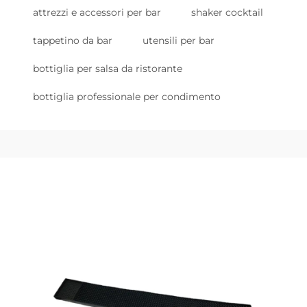
attrezzi e accessori per bar
shaker cocktail
tappetino da bar
utensili per bar
bottiglia per salsa da ristorante
bottiglia professionale per condimento