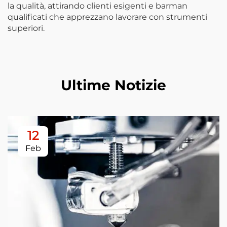
la qualità, attirando clienti esigenti e barman
qualificati che apprezzano lavorare con strumenti
superiori.
Ultime Notizie
12
Feb