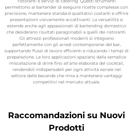
ristoranti e servizi di catering. Questi strumenti
permettono ai bartender di eseguire ricette complesse con
precisione, mantenere standard qualitativi costanti e offrire
presentazioni visivamente accattivanti. La versatilità si
estende anche agli appassionati di bartending domestico
che desiderano risultati paragonabili a quelli dei ristoranti.
Gli attrezzi professionali moderni si integrano
perfettamente con gli arredi contemporanei del bar,
supportando flussi di lavoro efficienti e riducendo i tempi di
preparazione. Le loro applicazioni spaziano dalla semplice
miscelazione di drink fino all'arte elaborata del cocktail,
rendendoli indispensabili per ogni attività seriale nel
settore delle bevande che mira a mantenere vantaggi
competitivi nel mercato attuale.
Raccomandazioni su Nuovi
Prodotti