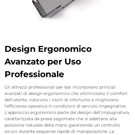
Design Ergonomico
Avanzato per Uso
Professionale
Gli attrezzi professionali per bar incorporano principi
avanzati di design ergonomico che ottimizzano il comfort
dell'utente, riducono i rischi di infortunio e migliorano
l'efficienza operativa in condizioni di servizio impegnative.
L'approccio ergonomico parte dal design dell'impugnatura,
caratterizzata da prese sagomate che si adattano alla
posizione naturale della mano garantendo un controllo
sicuro durante sequenze rapide di manipolazione. La