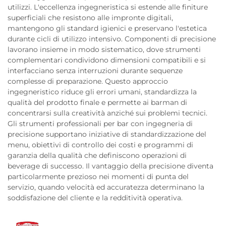
utilizzi. L'eccellenza ingegneristica si estende alle finiture
superficiali che resistono alle impronte digitali,
mantengono gli standard igienici e preservano l'estetica
durante cicli di utilizzo intensivo. Componenti di precisione
lavorano insieme in modo sistematico, dove strumenti
complementari condividono dimensioni compatibili e si
interfacciano senza interruzioni durante sequenze
complesse di preparazione. Questo approccio
ingegneristico riduce gli errori umani, standardizza la
qualità del prodotto finale e permette ai barman di
concentrarsi sulla creatività anziché sui problemi tecnici.
Gli strumenti professionali per bar con ingegneria di
precisione supportano iniziative di standardizzazione del
menu, obiettivi di controllo dei costi e programmi di
garanzia della qualità che definiscono operazioni di
beverage di successo. Il vantaggio della precisione diventa
particolarmente prezioso nei momenti di punta del
servizio, quando velocità ed accuratezza determinano la
soddisfazione del cliente e la redditività operativa.