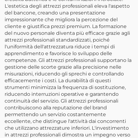
L'estetica degli attrezzi professionali eleva l'aspetto
del bancone, creando una presentazione
impressionante che migliora la percezione del
cliente e giustifica prezzi premium. La formazione
del nuovo personale diventa più efficace grazie agli
attrezzi professionali standardizzati, poiché
l'uniformità dell'attrezzatura riduce i tempi di
apprendimento e favorisce lo sviluppo delle
competenze. Gli attrezzi professionali supportano la
gestione delle scorte grazie alla precisione nelle
misurazioni, riducendo gli sprechi e controllando
efficacemente i costi. La durabilità di questi
strumenti minimizza la frequenza di sostituzione,
riducendo interruzioni operative e garantendo
continuità del servizio. Gli attrezzi professionali
contribuiscono alla reputazione del brand
permettendo un servizio costantemente
eccellente, che distingue l'attività dai concorrenti
che utilizzano attrezzature inferiori. L'investimento
in attrezzi professionali dimostra un impegno verso