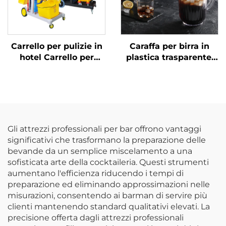
Carrello per pulizie in
Caraffa per birra in
hotel Carrello per
plastica trasparente,
pulizie con sacco giallo
policarbonato,
Gli attrezzi professionali per bar offrono vantaggi
significativi che trasformano la preparazione delle
bevande da un semplice miscelamento a una
sofisticata arte della cocktaileria. Questi strumenti
aumentano l'efficienza riducendo i tempi di
preparazione ed eliminando approssimazioni nelle
misurazioni, consentendo ai barman di servire più
clienti mantenendo standard qualitativi elevati. La
precisione offerta dagli attrezzi professionali