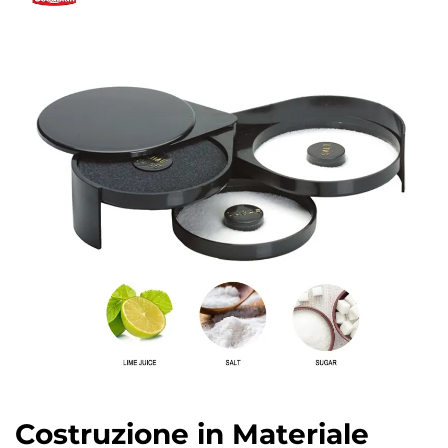
Costruzione in Materiale