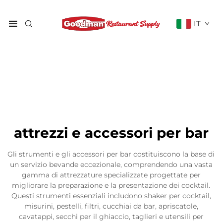
IT
attrezzi e accessori per bar
Gli strumenti e gli accessori per bar costituiscono la base di
un servizio bevande eccezionale, comprendendo una vasta
gamma di attrezzature specializzate progettate per
migliorare la preparazione e la presentazione dei cocktail.
Questi strumenti essenziali includono shaker per cocktail,
misurini, pestelli, filtri, cucchiai da bar, apriscatole,
cavatappi, secchi per il ghiaccio, taglieri e utensili per