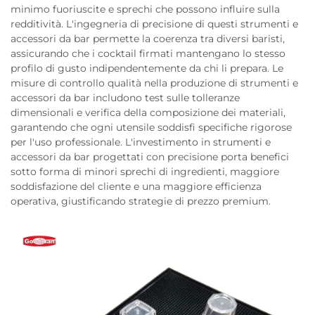
minimo fuoriuscite e sprechi che possono influire sulla
redditività. L'ingegneria di precisione di questi strumenti e
accessori da bar permette la coerenza tra diversi baristi,
assicurando che i cocktail firmati mantengano lo stesso
profilo di gusto indipendentemente da chi li prepara. Le
misure di controllo qualità nella produzione di strumenti e
accessori da bar includono test sulle tolleranze
dimensionali e verifica della composizione dei materiali,
garantendo che ogni utensile soddisfi specifiche rigorose
per l'uso professionale. L'investimento in strumenti e
accessori da bar progettati con precisione porta benefici
sotto forma di minori sprechi di ingredienti, maggiore
soddisfazione del cliente e una maggiore efficienza
operativa, giustificando strategie di prezzo premium.