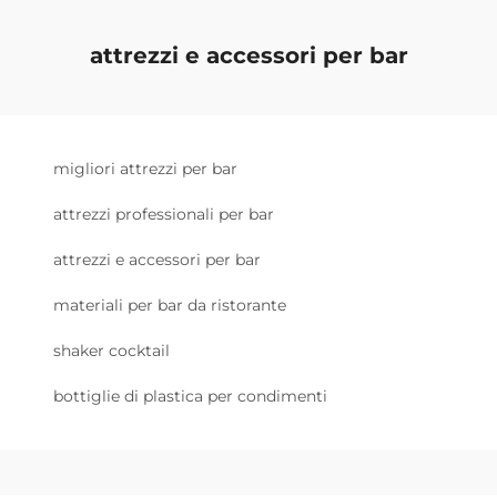
attrezzi e accessori per bar
migliori attrezzi per bar
attrezzi professionali per bar
attrezzi e accessori per bar
materiali per bar da ristorante
shaker cocktail
bottiglie di plastica per condimenti