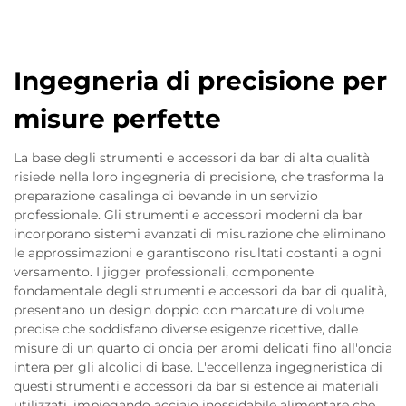
Ingegneria di precisione per
misure perfette
La base degli strumenti e accessori da bar di alta qualità
risiede nella loro ingegneria di precisione, che trasforma la
preparazione casalinga di bevande in un servizio
professionale. Gli strumenti e accessori moderni da bar
incorporano sistemi avanzati di misurazione che eliminano
le approssimazioni e garantiscono risultati costanti a ogni
versamento. I jigger professionali, componente
fondamentale degli strumenti e accessori da bar di qualità,
presentano un design doppio con marcature di volume
precise che soddisfano diverse esigenze ricettive, dalle
misure di un quarto di oncia per aromi delicati fino all'oncia
intera per gli alcolici di base. L'eccellenza ingegneristica di
questi strumenti e accessori da bar si estende ai materiali
utilizzati, impiegando acciaio inossidabile alimentare che