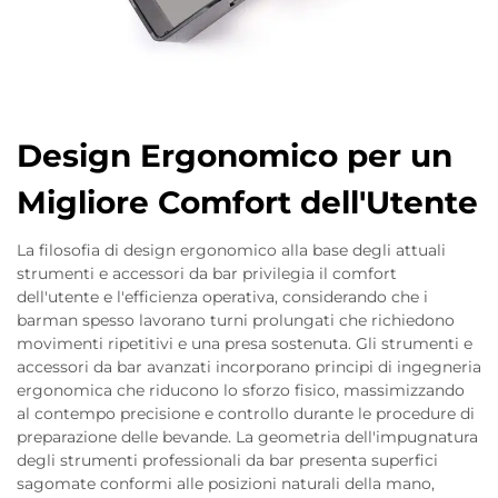
Design Ergonomico per un
Migliore Comfort dell'Utente
La filosofia di design ergonomico alla base degli attuali
strumenti e accessori da bar privilegia il comfort
dell'utente e l'efficienza operativa, considerando che i
barman spesso lavorano turni prolungati che richiedono
movimenti ripetitivi e una presa sostenuta. Gli strumenti e
accessori da bar avanzati incorporano principi di ingegneria
ergonomica che riducono lo sforzo fisico, massimizzando
al contempo precisione e controllo durante le procedure di
preparazione delle bevande. La geometria dell'impugnatura
degli strumenti professionali da bar presenta superfici
sagomate conformi alle posizioni naturali della mano,