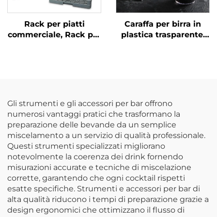
Rack per piatti
Caraffa per birra in
commerciale, Rack per
plastica trasparente,
vetro e stoviglie, Colori
policarbonato,
su misura
Gli strumenti e gli accessori per bar offrono
numerosi vantaggi pratici che trasformano la
preparazione delle bevande da un semplice
miscelamento a un servizio di qualità professionale.
Questi strumenti specializzati migliorano
notevolmente la coerenza dei drink fornendo
misurazioni accurate e tecniche di miscelazione
corrette, garantendo che ogni cocktail rispetti
esatte specifiche. Strumenti e accessori per bar di
alta qualità riducono i tempi di preparazione grazie a
design ergonomici che ottimizzano il flusso di