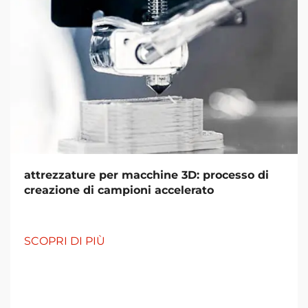
attrezzature per macchine 3D: processo di
creazione di campioni accelerato
SCOPRI DI PIÙ