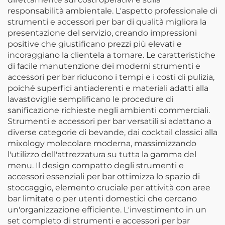
responsabilità ambientale. L'aspetto professionale di
strumenti e accessori per bar di qualità migliora la
presentazione del servizio, creando impressioni
positive che giustificano prezzi più elevati e
incoraggiano la clientela a tornare. Le caratteristiche
di facile manutenzione dei moderni strumenti e
accessori per bar riducono i tempi e i costi di pulizia,
poiché superfici antiaderenti e materiali adatti alla
lavastoviglie semplificano le procedure di
sanificazione richieste negli ambienti commerciali.
Strumenti e accessori per bar versatili si adattano a
diverse categorie di bevande, dai cocktail classici alla
mixology molecolare moderna, massimizzando
l'utilizzo dell'attrezzatura su tutta la gamma del
menu. Il design compatto degli strumenti e
accessori essenziali per bar ottimizza lo spazio di
stoccaggio, elemento cruciale per attività con aree
bar limitate o per utenti domestici che cercano
un'organizzazione efficiente. L'investimento in un
set completo di strumenti e accessori per bar