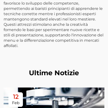
favorisce lo sviluppo delle competenze,
permettendo ai baristi principianti di apprendere le
tecniche corrette mentre i professionisti esperti
mantengono standard elevati nel loro mestiere.
Questi attrezzi stimolano anche la creatività
fornendo le basi per sperimentare nuove ricette e
stili di presentazione, supportando l'innovazione del
menu e la differenziazione competitiva in mercati
affollati.
Ultime Notizie
12
Feb