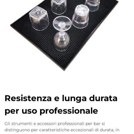
Resistenza e lunga durata
per uso professionale
Gli strumenti e accessori professionali per bar si
distinguono per caratteristiche eccezionali di durata, in