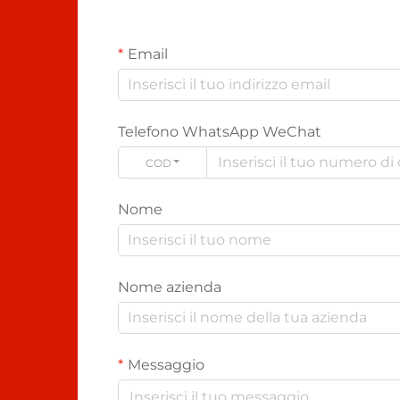
Email
Telefono WhatsApp WeChat
CODE
Nome
Nome azienda
Messaggio