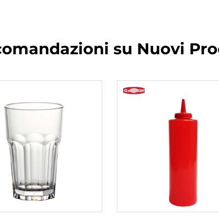
omandazioni su Nuovi Pro