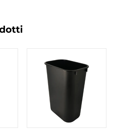
dotti