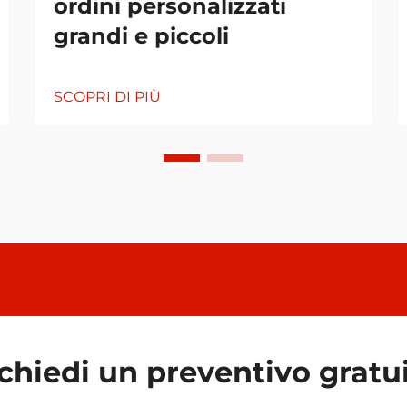
ordini personalizzati
grandi e piccoli
SCOPRI DI PIÙ
chiedi un preventivo gratu