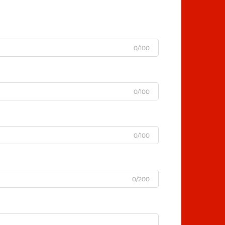
0/100
0/100
0/100
0/200