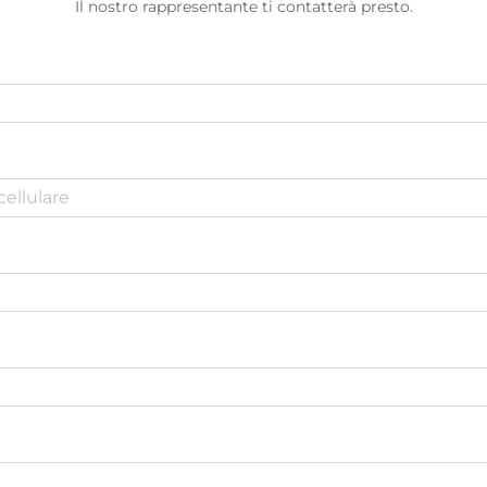
Il nostro rappresentante ti contatterà presto.