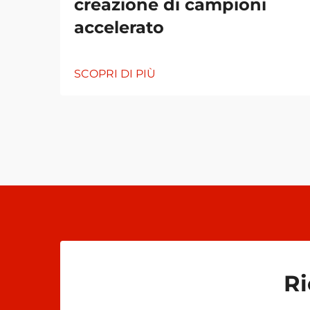
creazione di campioni
accelerato
SCOPRI DI PIÙ
Ri