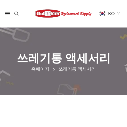
KO
쓰레기통 액세서리
홈페이지
쓰레기통 액세서리