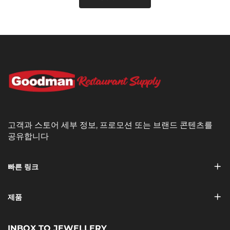
고객과 스토어 세부 정보, 프로모션 또는 브랜드 콘텐츠를
공유합니다
빠른 링크
제품
INBOX TO JEWELLERY