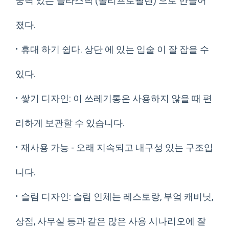
중력 있는 플라스틱 (폴리프로필렌) 으로 만들어
졌다.
·
휴대 하기 쉽다. 상단 에 있는 입술 이 잘 잡을 수
있다.
·
쌓기 디자인: 이 쓰레기통은 사용하지 않을 때 편
리하게 보관할 수 있습니다.
·
재사용 가능 - 오래 지속되고 내구성 있는 구조입
니다.
·
슬림 디자인: 슬림 인체는 레스토랑, 부엌 캐비닛,
상점, 사무실 등과 같은 많은 사용 시나리오에 잘