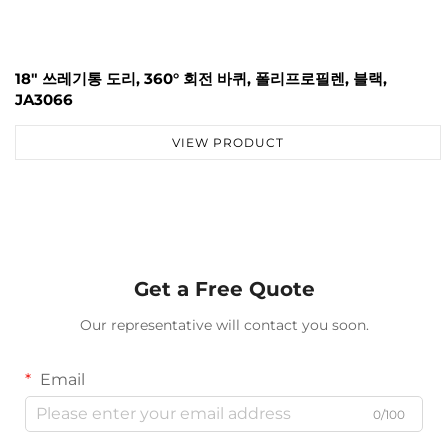
18" 쓰레기통 도리, 360° 회전 바퀴, 폴리프로필렌, 블랙,
JA3066
VIEW PRODUCT
Get a Free Quote
Our representative will contact you soon.
Email
0/100