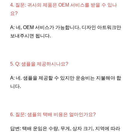
4. 질문: 귀사의 제품은 OEM 서비스를 받을 수 있나
요? 
A: 네, OEM 서비스가 가능합니다. 디자인 아트워크만 
보내주시면 됩니다. 
5. Q: 샘플을 제공하시나요? 
A: 네. 샘플을 제공할 수 있지만 운송비는 지불해야 합
니다. 
6. 질문: 샘플의 택배 비용은 얼마인가요? 
답변: 택배 운임은 수량, 무게, 상자 크기, 지역에 따라 