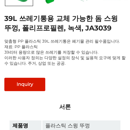
39L 쓰레기통용 교체 가능한 돔 스윙
뚜껑, 폴리프로필렌, 녹색, JA3039
맞춤형 PP 플라스틱 39L 쓰레기통은 폐기물 관리 필수품입니다.
재료: PP 플라스틱
39리터 용량으로 많은 쓰레기를 저장할 수 있습니다.
이러한 사용자 정의는 다양한 설정의 장식 및 실용적 요구에 맞게 할
수 있습니다. 주거, 상업 또는 공공.
Inquiry
서론
제품명
플라스틱 스윙 뚜껑