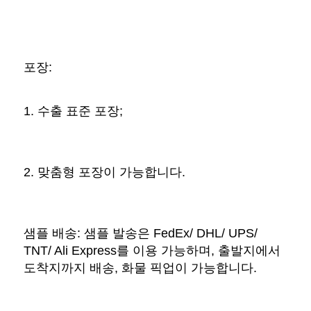
포장: 
1. 수출 표준 포장; 
2. 맞춤형 포장이 가능합니다. 
샘플 배송: 샘플 발송은 FedEx/ DHL/ UPS/ 
TNT/ Ali Express를 이용 가능하며, 출발지에서 
도착지까지 배송, 화물 픽업이 가능합니다. 