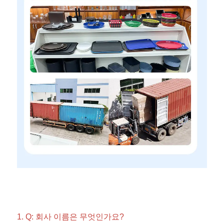
1. Q: 회사 이름은 무엇인가요? 