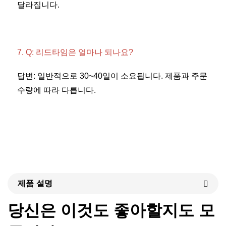
달라집니다. 
7. Q: 리드타임은 얼마나 되나요? 
답변: 일반적으로 30~40일이 소요됩니다. 제품과 주문 
수량에 따라 다릅니다. 
제품 설명
당신은 이것도 좋아할지도 모