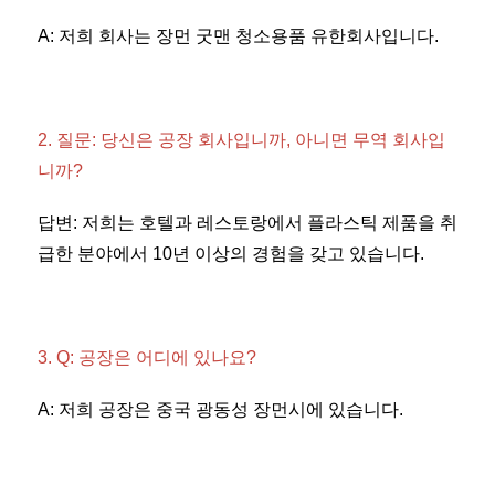
A: 저희 회사는 장먼 굿맨 청소용품 유한회사입니다. 
2. 질문: 당신은 공장 회사입니까, 아니면 무역 회사입
니까? 
답변: 저희는 호텔과 레스토랑에서 플라스틱 제품을 취
급한 분야에서 10년 이상의 경험을 갖고 있습니다. 
3. Q: 공장은 어디에 있나요? 
A: 저희 공장은 중국 광동성 장먼시에 있습니다. 