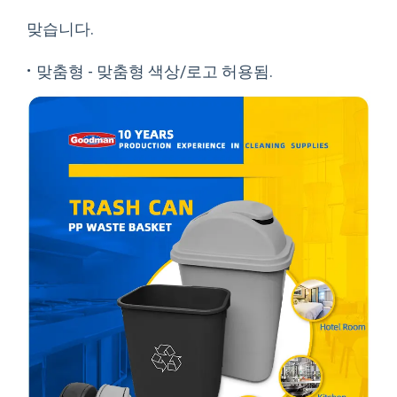
맞습니다.
·
맞춤형 - 맞춤형 색상/로고 허용됨.