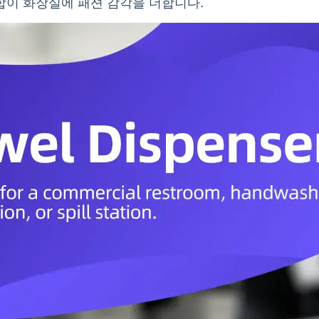
합이 화장실에 패션 감각을 더합니다.