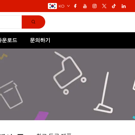
KO
다운로드
문의하기