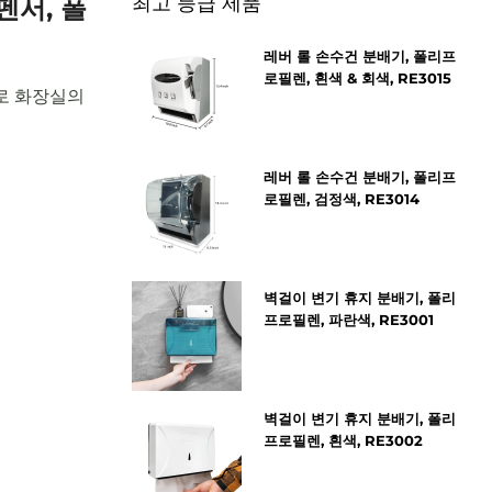
최고 등급 제품
펜서, 폴
레버 롤 손수건 분배기, 폴리프
로필렌, 흰색 & 회색, RE3015
서로 화장실의
레버 롤 손수건 분배기, 폴리프
로필렌, 검정색, RE3014
벽걸이 변기 휴지 분배기, 폴리
프로필렌, 파란색, RE3001
벽걸이 변기 휴지 분배기, 폴리
프로필렌, 흰색, RE3002