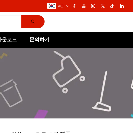
KO
다운로드
문의하기