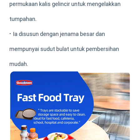
permukaan kalis gelincir untuk mengelakkan
tumpahan.
·
Ia disusun dengan jenama besar dan
mempunyai sudut bulat untuk pembersihan
mudah.