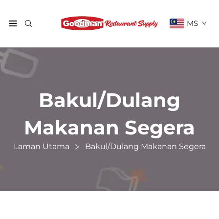
MS
Bakul/Dulang
Makanan Segera
Laman Utama
Bakul/Dulang Makanan Segera