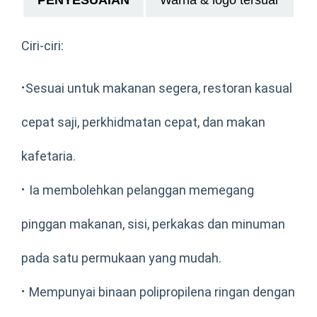
Ciri-ciri:
·
Sesuai untuk makanan segera, restoran kasual
cepat saji, perkhidmatan cepat, dan makan
kafetaria.
·
Ia membolehkan pelanggan memegang
pinggan makanan, sisi, perkakas dan minuman
pada satu permukaan yang mudah.
·
Mempunyai binaan polipropilena ringan dengan