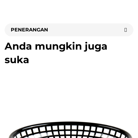
PENERANGAN
Anda mungkin juga
suka