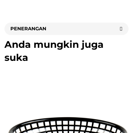
PENERANGAN
Anda mungkin juga
suka