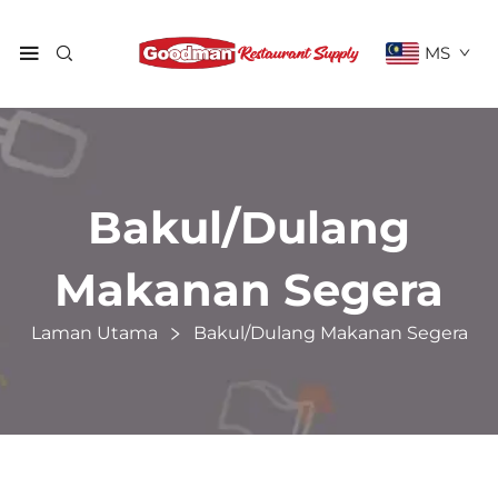
MS
Bakul/Dulang
Makanan Segera
Laman Utama
Bakul/Dulang Makanan Segera