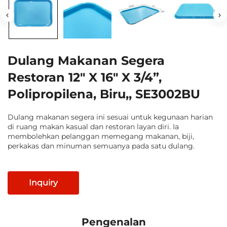
Dulang Makanan Segera
Restoran 12" X 16" X 3/4”,
Polipropilena, Biru,, SE3002BU
Dulang makanan segera ini sesuai untuk kegunaan harian
di ruang makan kasual dan restoran layan diri. Ia
membolehkan pelanggan memegang makanan, biji,
perkakas dan minuman semuanya pada satu dulang.
Inquiry
Pengenalan