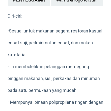
Ciri-ciri:
·
Sesuai untuk makanan segera, restoran kasual
cepat saji, perkhidmatan cepat, dan makan
kafetaria.
·
Ia membolehkan pelanggan memegang
pinggan makanan, sisi, perkakas dan minuman
pada satu permukaan yang mudah.
·
Mempunyai binaan polipropilena ringan dengan