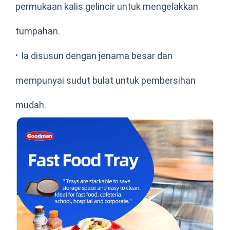
permukaan kalis gelincir untuk mengelakkan
tumpahan.
·
Ia disusun dengan jenama besar dan
mempunyai sudut bulat untuk pembersihan
mudah.