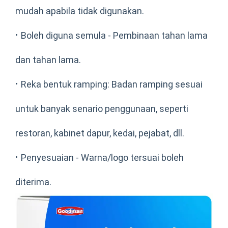
mudah apabila tidak digunakan.
·
Boleh diguna semula - Pembinaan tahan lama
dan tahan lama.
·
Reka bentuk ramping: Badan ramping sesuai
untuk banyak senario penggunaan, seperti
restoran, kabinet dapur, kedai, pejabat, dll.
·
Penyesuaian - Warna/logo tersuai boleh
diterima.