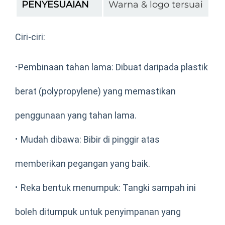
PENYESUAIAN
Warna & logo tersuai
Ciri-ciri:
·
Pembinaan tahan lama: Dibuat daripada plastik
berat (polypropylene) yang memastikan
penggunaan yang tahan lama.
·
Mudah dibawa: Bibir di pinggir atas
memberikan pegangan yang baik.
·
Reka bentuk menumpuk: Tangki sampah ini
boleh ditumpuk untuk penyimpanan yang