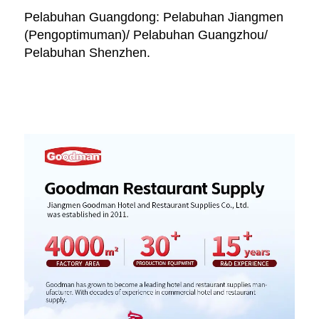
Pelabuhan Guangdong: Pelabuhan Jiangmen 
(Pengoptimuman)/ Pelabuhan Guangzhou/ 
Pelabuhan Shenzhen. 