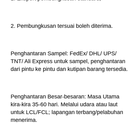
2. Pembungkusan tersuai boleh diterima. 
Penghantaran Sampel: FedEx/ DHL/ UPS/ 
TNT/ Ali Express untuk sampel, penghantaran 
dari pintu ke pintu dan kutipan barang tersedia. 
Penghantaran Besar-besaran: Masa Utama 
kira-kira 35-60 hari. Melalui udara atau laut 
untuk LCL/FCL; lapangan terbang/pelabuhan 
menerima. 