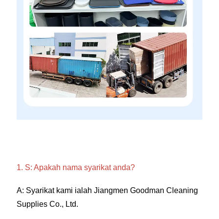
1. S: Apakah nama syarikat anda? 
A: Syarikat kami ialah Jiangmen Goodman Cleaning 
Supplies Co., Ltd. 