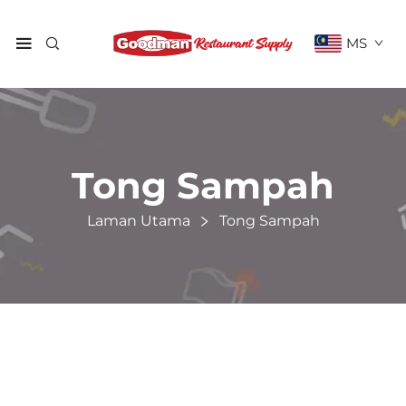
MS
Tong Sampah
Laman Utama
Tong Sampah