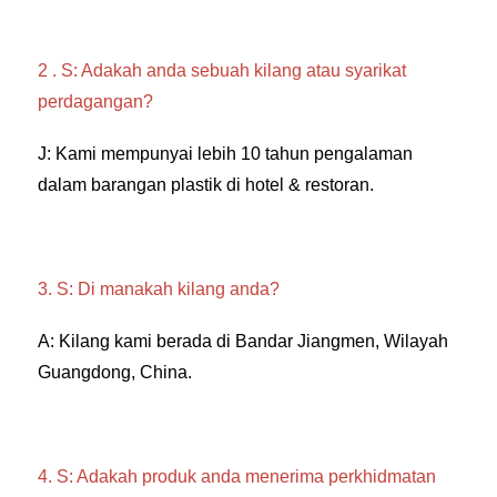
2 . S: Adakah anda sebuah kilang atau syarikat 
perdagangan? 
J: Kami mempunyai lebih 10 tahun pengalaman 
dalam barangan plastik di hotel & restoran. 
3. S: Di manakah kilang anda? 
A: Kilang kami berada di Bandar Jiangmen, Wilayah 
Guangdong, China. 
4. S: Adakah produk anda menerima perkhidmatan 