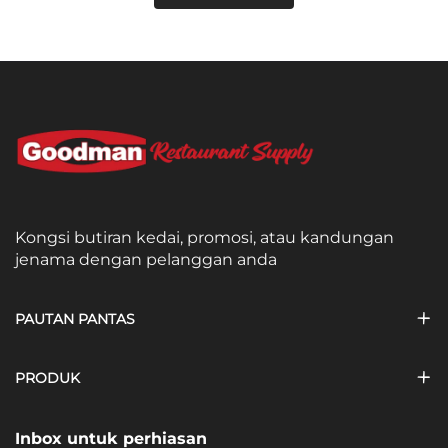
Kongsi butiran kedai, promosi, atau kandungan
jenama dengan pelanggan anda
PAUTAN PANTAS
PRODUK
Inbox untuk perhiasan