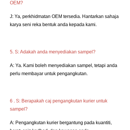
OEM? 
J: Ya, perkhidmatan OEM tersedia. Hantarkan sahaja 
karya seni reka bentuk anda kepada kami. 
5. S: Adakah anda menyediakan sampel? 
A: Ya. Kami boleh menyediakan sampel, tetapi anda 
perlu membayar untuk pengangkutan. 
6 . S: Berapakah caj pengangkutan kurier untuk 
sampel? 
A: Pengangkutan kurier bergantung pada kuantiti, 