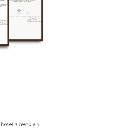
otel & restoran. 