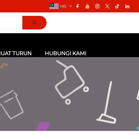
MS
UAT TURUN
HUBUNGI KAMI