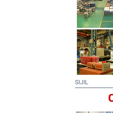
SIJIL