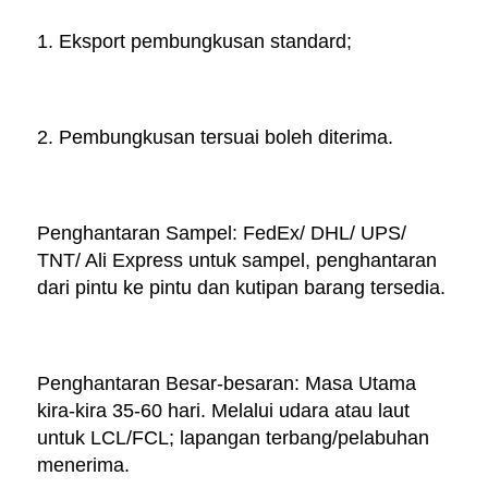
1. Eksport pembungkusan standard; 
2. Pembungkusan tersuai boleh diterima. 
Penghantaran Sampel: FedEx/ DHL/ UPS/ 
TNT/ Ali Express untuk sampel, penghantaran 
dari pintu ke pintu dan kutipan barang tersedia. 
Penghantaran Besar-besaran: Masa Utama 
kira-kira 35-60 hari. Melalui udara atau laut 
untuk LCL/FCL; lapangan terbang/pelabuhan 
menerima. 