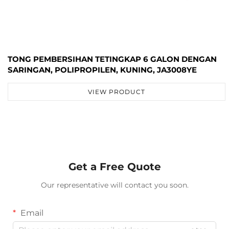
TONG PEMBERSIHAN TETINGKAP 6 GALON DENGAN
SARINGAN, POLIPROPILEN, KUNING, JA3008YE
VIEW PRODUCT
Get a Free Quote
Our representative will contact you soon.
Email