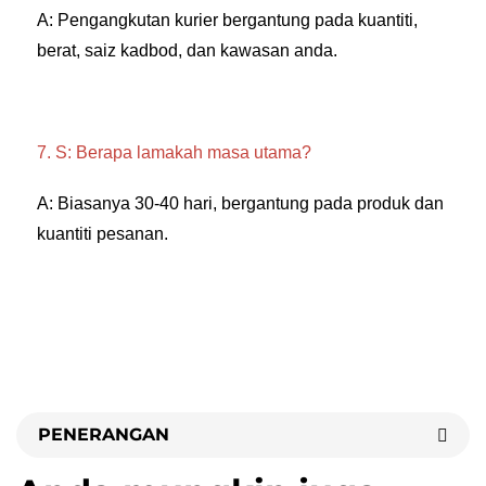
A: Pengangkutan kurier bergantung pada kuantiti, 
berat, saiz kadbod, dan kawasan anda. 
7. S: Berapa lamakah masa utama? 
A: Biasanya 30-40 hari, bergantung pada produk dan 
kuantiti pesanan. 
PENERANGAN