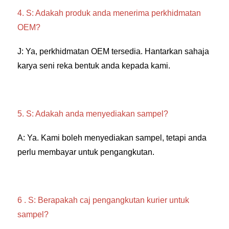
4. S: Adakah produk anda menerima perkhidmatan 
OEM? 
J: Ya, perkhidmatan OEM tersedia. Hantarkan sahaja 
karya seni reka bentuk anda kepada kami. 
5. S: Adakah anda menyediakan sampel? 
A: Ya. Kami boleh menyediakan sampel, tetapi anda 
perlu membayar untuk pengangkutan. 
6 . S: Berapakah caj pengangkutan kurier untuk 
sampel? 