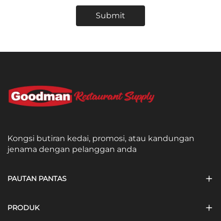
Submit
Kongsi butiran kedai, promosi, atau kandungan
jenama dengan pelanggan anda
PAUTAN PANTAS
PRODUK