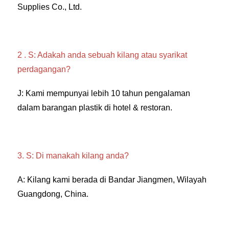
Supplies Co., Ltd. 
2 . S: Adakah anda sebuah kilang atau syarikat 
perdagangan? 
J: Kami mempunyai lebih 10 tahun pengalaman 
dalam barangan plastik di hotel & restoran. 
3. S: Di manakah kilang anda? 
A: Kilang kami berada di Bandar Jiangmen, Wilayah 
Guangdong, China. 