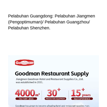
Pelabuhan Guangdong: Pelabuhan Jiangmen 
(Pengoptimuman)/ Pelabuhan Guangzhou/ 
Pelabuhan Shenzhen. 