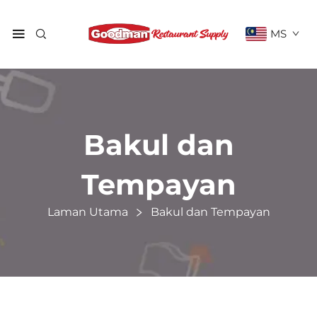
MS
Bakul dan
Tempayan
Laman Utama
Bakul dan Tempayan