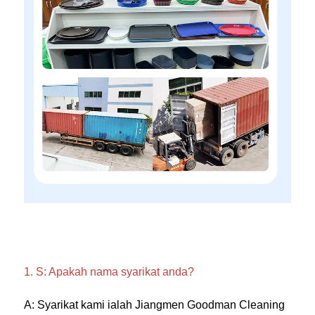
1. S: Apakah nama syarikat anda? 
A: Syarikat kami ialah Jiangmen Goodman Cleaning 