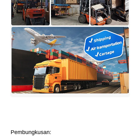
Pembungkusan:   