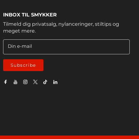
INBOX TIL SMYKKER
Tilmeld dig privatsalg, nylanceringer, stiltips og
meget mere.
Din e-mail
Subscribe