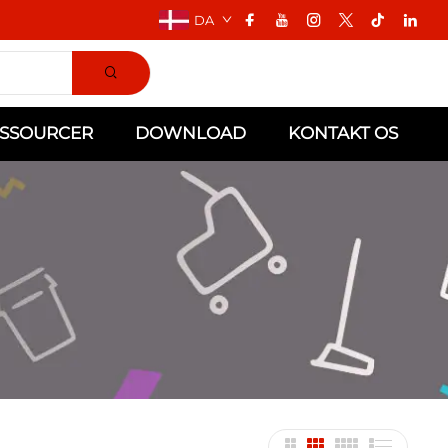
DA
SSOURCER
DOWNLOAD
KONTAKT OS