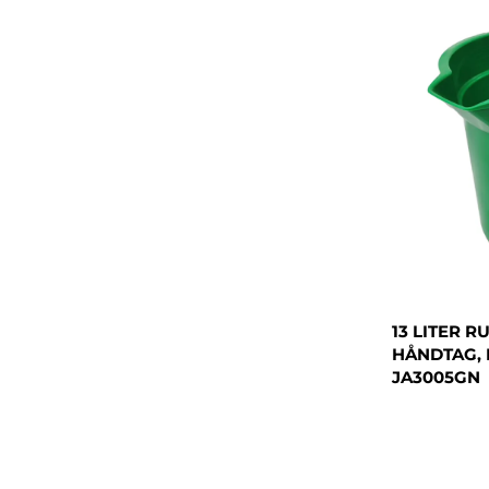
13 LITER 
HÅNDTAG, 
JA3005GN