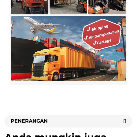
PENERANGAN