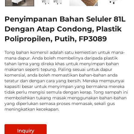
Penyimpanan Bahan Seluler 81L
Dengan Atap Condong, Plastik
Polipropilen, Putih, FP3089
Tong bahan komersil adalah satu kemestian untuk mana-
mana dapur. Anda boleh membelinya daripada plastik
tahan lama yang direka khas untuk menyimpan bahan
makanan seperti tepung. Paling sesuai untuk dapur
komersial, anda boleh memastikan bahan-bahan anda
teratur dan dengan cara yang bersih. Mereka mempunyai
kapasiti besar untuk menyimpan yang bermakna mereka
tidak perlu mengisi semula dengan kerap. Tong sampah ini
membolehkan tukang masak menggunakan bahan-bahan
yang diperlukan semasa proses memasak, sekali gus
meningkatkan kecekapan.
Inquiry