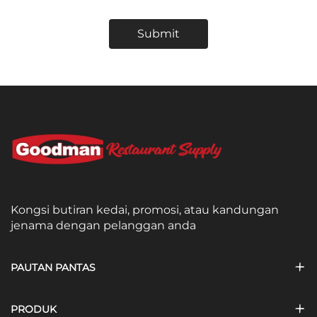
Submit
Kongsi butiran kedai, promosi, atau kandungan
jenama dengan pelanggan anda
PAUTAN PANTAS
PRODUK