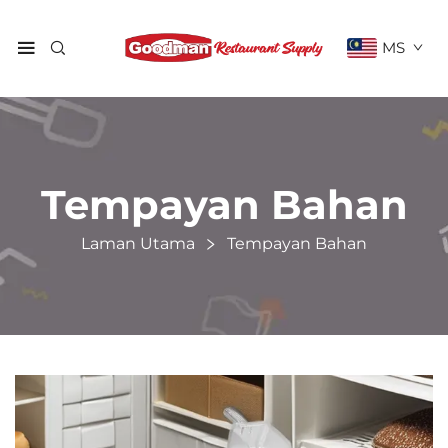
MS
Tempayan Bahan
Laman Utama
Tempayan Bahan