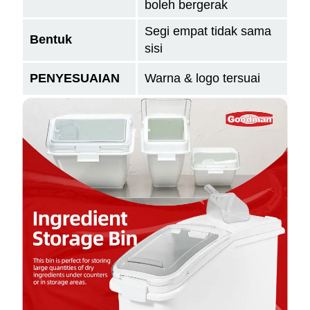
boleh bergerak
Segi empat tidak sama
Bentuk
sisi
PENYESUAIAN
Warna & logo tersuai