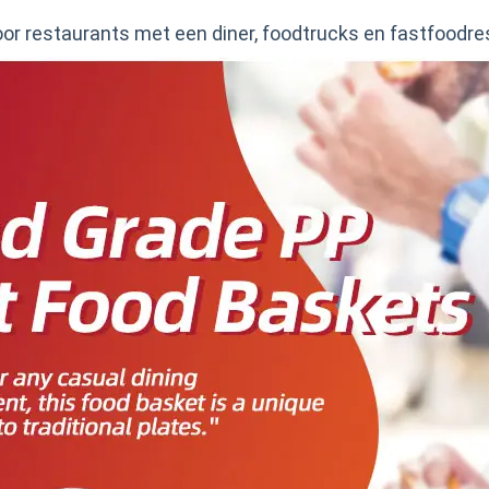
oor restaurants met een diner, foodtrucks en fastfoodre