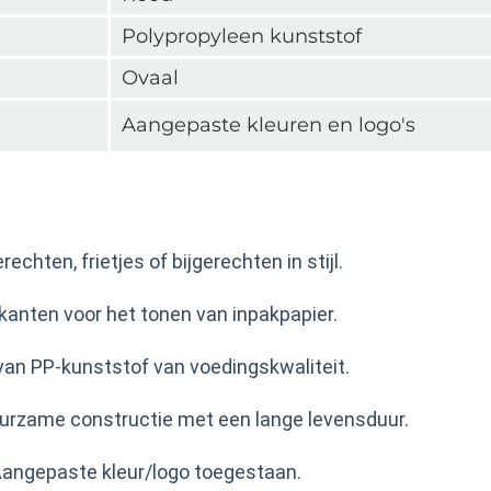
Polypropyleen kunststof
Ovaal
Aangepaste kleuren en logo's
echten, frietjes of bijgerechten in stijl.
kanten voor het tonen van inpakpapier.
van PP-kunststof van voedingskwaliteit.
uurzame constructie met een lange levensduur.
 Aangepaste kleur/logo toegestaan.