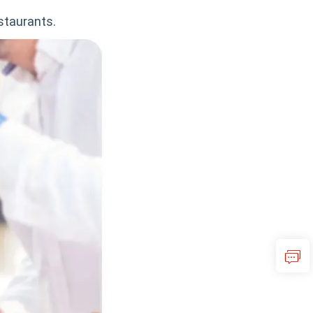
staurants.