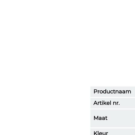
Productnaam
Artikel nr.
Maat
Kleur