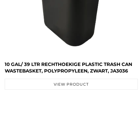
10 GAL/ 39 LTR RECHTHOEKIGE PLASTIC TRASH CAN
WASTEBASKET, POLYPROPYLEEN, ZWART, JA3036
VIEW PRODUCT