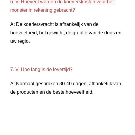
6. V: Hoeveel worden de koerierskosten voor het 
monster in rekening gebracht? 
A: De koeriersvracht is afhankelijk van de 
hoeveelheid, het gewicht, de grootte van de doos en 
uw regio. 
7. V: Hoe lang is de levertijd? 
A: Normaal gesproken 30-40 dagen, afhankelijk van 
de producten en de bestelhoeveelheid. 