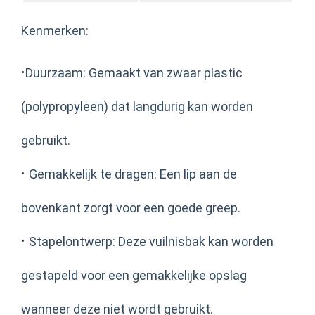
Kenmerken:
·
Duurzaam: Gemaakt van zwaar plastic
(polypropyleen) dat langdurig kan worden
gebruikt.
·
Gemakkelijk te dragen: Een lip aan de
bovenkant zorgt voor een goede greep.
·
Stapelontwerp: Deze vuilnisbak kan worden
gestapeld voor een gemakkelijke opslag
wanneer deze niet wordt gebruikt.