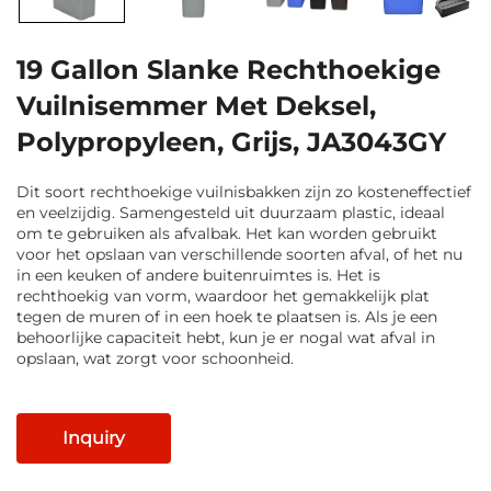
19 Gallon Slanke Rechthoekige
Vuilnisemmer Met Deksel,
Polypropyleen, Grijs, JA3043GY
Dit soort rechthoekige vuilnisbakken zijn zo kosteneffectief
en veelzijdig. Samengesteld uit duurzaam plastic, ideaal
om te gebruiken als afvalbak. Het kan worden gebruikt
voor het opslaan van verschillende soorten afval, of het nu
in een keuken of andere buitenruimtes is. Het is
rechthoekig van vorm, waardoor het gemakkelijk plat
tegen de muren of in een hoek te plaatsen is. Als je een
behoorlijke capaciteit hebt, kun je er nogal wat afval in
opslaan, wat zorgt voor schoonheid.
Inquiry