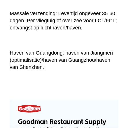
Massale verzending: Levertijd ongeveer 35-60 
dagen. Per vliegtuig of over zee voor LCL/FCL; 
ontvangst op luchthaven/haven. 
Haven van Guangdong: haven van Jiangmen 
(optimalisatie)/haven van Guangzhou/haven 
van Shenzhen. 