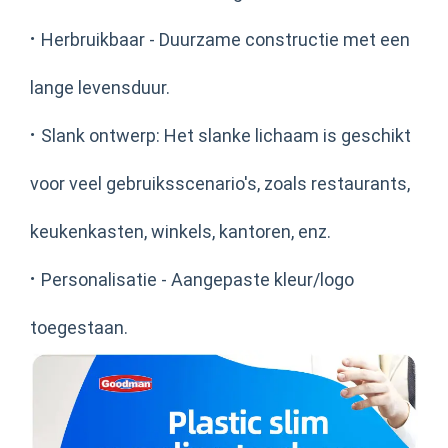
·
Herbruikbaar - Duurzame constructie met een
lange levensduur.
·
Slank ontwerp: Het slanke lichaam is geschikt
voor veel gebruiksscenario's, zoals restaurants,
keukenkasten, winkels, kantoren, enz.
·
Personalisatie - Aangepaste kleur/logo
toegestaan.