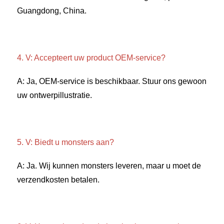
Guangdong, China. 
4. V: Accepteert uw product OEM-service? 
A: Ja, OEM-service is beschikbaar. Stuur ons gewoon 
uw ontwerpillustratie. 
5. V: Biedt u monsters aan? 
A: Ja. Wij kunnen monsters leveren, maar u moet de 
verzendkosten betalen. 