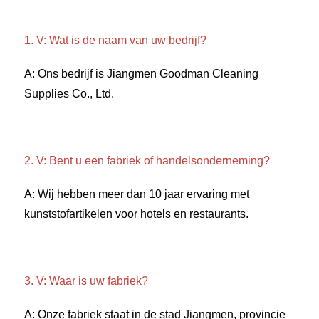
1. V: Wat is de naam van uw bedrijf? 
A: Ons bedrijf is Jiangmen Goodman Cleaning 
Supplies Co., Ltd. 
2. V: Bent u een fabriek of handelsonderneming? 
A: Wij hebben meer dan 10 jaar ervaring met 
kunststofartikelen voor hotels en restaurants. 
3. V: Waar is uw fabriek? 
A: Onze fabriek staat in de stad Jiangmen, provincie 