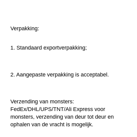
Verpakking: 
1. Standaard exportverpakking; 
2. Aangepaste verpakking is acceptabel. 
Verzending van monsters: 
FedEx/DHL/UPS/TNT/Ali Express voor 
monsters, verzending van deur tot deur en 
ophalen van de vracht is mogelijk. 