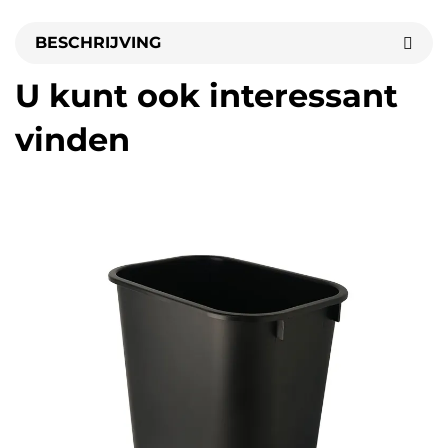
BESCHRIJVING
U kunt ook interessant
vinden