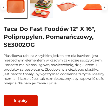
Taca Do Fast Foodów 12" X 16",
Polipropylen, Pomarańczowy,
SE3002OG
Plastikowa tablica z szybkim jedzeniem dla kawiarni jest
niezbędnym elementem w każdym zakładzie spożywczym.
Ponadto ma niepoślizgową powierzchnię, dzięki czemu
produkty są bezpieczne. Zbudowany z ciężkiego plastiku,
jest bardzo trwały, by wytrzymać codzienne zużycie. Idealny
rozmiar i kształt Jest tak rozmieszczony, aby zapewnić dużo
miejsca dla pary jedzenia i picia.
Inquiry