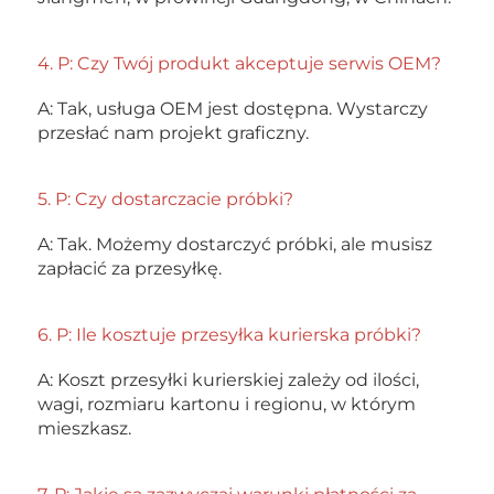
4. P: Czy Twój produkt akceptuje serwis OEM? 
A: Tak, usługa OEM jest dostępna. Wystarczy 
przesłać nam projekt graficzny. 
5. P: Czy dostarczacie próbki? 
A: Tak. Możemy dostarczyć próbki, ale musisz 
zapłacić za przesyłkę. 
6. P: Ile kosztuje przesyłka kurierska próbki? 
A: Koszt przesyłki kurierskiej zależy od ilości, 
wagi, rozmiaru kartonu i regionu, w którym 
mieszkasz. 