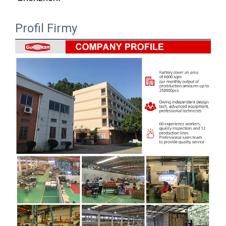
Profil Firmy