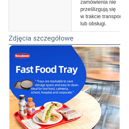
zamówienia nie
prześlizgują się
w trakcie transportu
lub obsługi.
Zdjęcia szczegółowe