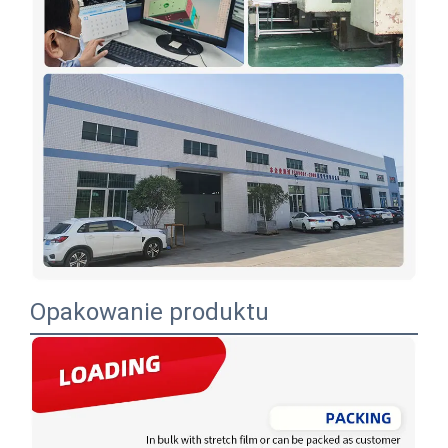
Opakowanie produktu