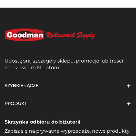
Udostępnij szczegóły sklepu, promocje lub treści
marki swoim klientom
SZYBKIE ŁĄCZE
PRODUKT
Skrzynka odbioru do biżuterii
Zapisz się na prywatne wyprzedaże, nowe produkty,