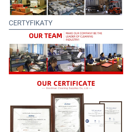
CERTYFIKATY