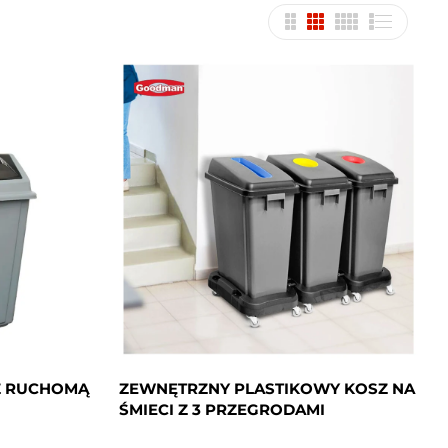
 Z RUCHOMĄ
ZEWNĘTRZNY PLASTIKOWY KOSZ NA
ŚMIECI Z 3 PRZEGRODAMI