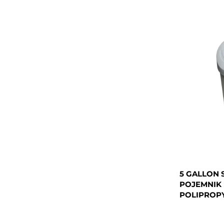
5 GALLON 
POJEMNIK 
POLIPROPY