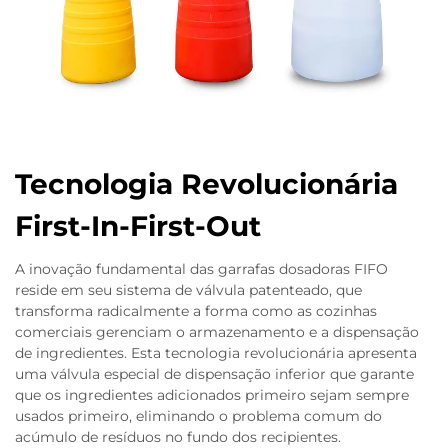
Tecnologia Revolucionária
First-In-First-Out
A inovação fundamental das garrafas dosadoras FIFO
reside em seu sistema de válvula patenteado, que
transforma radicalmente a forma como as cozinhas
comerciais gerenciam o armazenamento e a dispensação
de ingredientes. Esta tecnologia revolucionária apresenta
uma válvula especial de dispensação inferior que garante
que os ingredientes adicionados primeiro sejam sempre
usados primeiro, eliminando o problema comum do
acúmulo de resíduos no fundo dos recipientes.