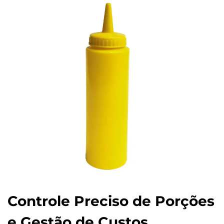
Controle Preciso de Porções
e Gestão de Custos