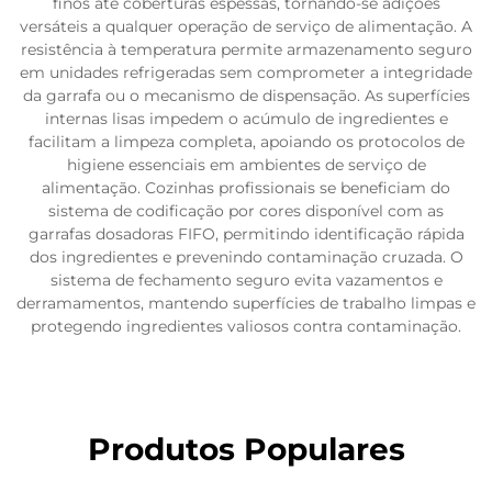
finos até coberturas espessas, tornando-se adições
versáteis a qualquer operação de serviço de alimentação. A
resistência à temperatura permite armazenamento seguro
em unidades refrigeradas sem comprometer a integridade
da garrafa ou o mecanismo de dispensação. As superfícies
internas lisas impedem o acúmulo de ingredientes e
facilitam a limpeza completa, apoiando os protocolos de
higiene essenciais em ambientes de serviço de
alimentação. Cozinhas profissionais se beneficiam do
sistema de codificação por cores disponível com as
garrafas dosadoras FIFO, permitindo identificação rápida
dos ingredientes e prevenindo contaminação cruzada. O
sistema de fechamento seguro evita vazamentos e
derramamentos, mantendo superfícies de trabalho limpas e
protegendo ingredientes valiosos contra contaminação.
Produtos Populares