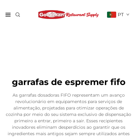
PT
garrafas de espremer fifo
As garrafas dosadoras FIFO representam um avanço
revolucionário em equipamentos para serviços de
alimentação, projetadas para otimizar operações de
cozinha por meio do seu sistema exclusivo de dispensação
primeiro a entrar, primeiro a sair. Esses recipientes
inovadores eliminam desperdícios ao garantir que os
ingredientes mais antigos sejam sempre utilizados antes