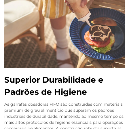
Superior Durabilidade e
Padrões de Higiene
As garrafas dosadoras FIFO são construídas com materiais
premium de grau alimentício que superam os padrões
industriais de durabilidade, mantendo ao mesmo tempo os
mais altos protocolos de higiene essenciais para operações
comerciais de alimentos. A construção robusta suporta as