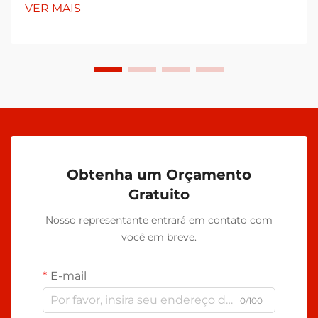
VER MAIS
Obtenha um Orçamento
Gratuito
Nosso representante entrará em contato com
você em breve.
E-mail
0/100