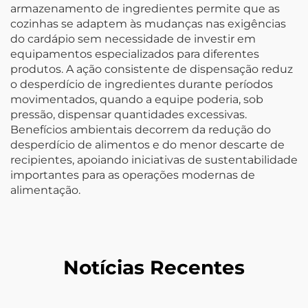
armazenamento de ingredientes permite que as
cozinhas se adaptem às mudanças nas exigências
do cardápio sem necessidade de investir em
equipamentos especializados para diferentes
produtos. A ação consistente de dispensação reduz
o desperdício de ingredientes durante períodos
movimentados, quando a equipe poderia, sob
pressão, dispensar quantidades excessivas.
Benefícios ambientais decorrem da redução do
desperdício de alimentos e do menor descarte de
recipientes, apoiando iniciativas de sustentabilidade
importantes para as operações modernas de
alimentação.
Notícias Recentes