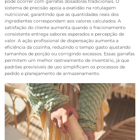
pode ocorrer com garrafas dosadoras tradicionais. O
sistema de precisão apoia a exatidão na rotulagem
nutricional, garantindo que as quantidades reais dos
ingredientes correspondam aos valores calculados. A
satisfação do cliente aumenta quando o fracionamento
consistente entrega sabores esperados e percepção de
valor. A ação profissional de dispensação aumenta a
eficiência da cozinha, reduzindo o tempo gasto ajustando
tamanhos de porção ou corrigindo excessos. Essas garrafas
permitem um melhor rastreamento de inventário, já que
padrões previsíveis de uso simplificam os processos de
pedido e planejamento de armazenamento.