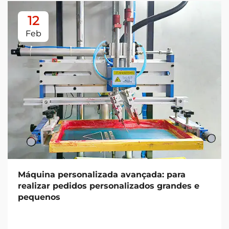
12
Feb
Máquina personalizada avançada: para
realizar pedidos personalizados grandes e
pequenos