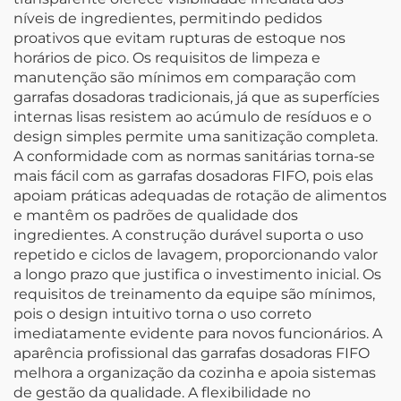
níveis de ingredientes, permitindo pedidos
proativos que evitam rupturas de estoque nos
horários de pico. Os requisitos de limpeza e
manutenção são mínimos em comparação com
garrafas dosadoras tradicionais, já que as superfícies
internas lisas resistem ao acúmulo de resíduos e o
design simples permite uma sanitização completa.
A conformidade com as normas sanitárias torna-se
mais fácil com as garrafas dosadoras FIFO, pois elas
apoiam práticas adequadas de rotação de alimentos
e mantêm os padrões de qualidade dos
ingredientes. A construção durável suporta o uso
repetido e ciclos de lavagem, proporcionando valor
a longo prazo que justifica o investimento inicial. Os
requisitos de treinamento da equipe são mínimos,
pois o design intuitivo torna o uso correto
imediatamente evidente para novos funcionários. A
aparência profissional das garrafas dosadoras FIFO
melhora a organização da cozinha e apoia sistemas
de gestão da qualidade. A flexibilidade no