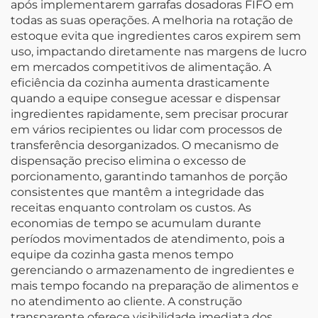
após implementarem garrafas dosadoras FIFO em
todas as suas operações. A melhoria na rotação de
estoque evita que ingredientes caros expirem sem
uso, impactando diretamente nas margens de lucro
em mercados competitivos de alimentação. A
eficiência da cozinha aumenta drasticamente
quando a equipe consegue acessar e dispensar
ingredientes rapidamente, sem precisar procurar
em vários recipientes ou lidar com processos de
transferência desorganizados. O mecanismo de
dispensação preciso elimina o excesso de
porcionamento, garantindo tamanhos de porção
consistentes que mantêm a integridade das
receitas enquanto controlam os custos. As
economias de tempo se acumulam durante
períodos movimentados de atendimento, pois a
equipe da cozinha gasta menos tempo
gerenciando o armazenamento de ingredientes e
mais tempo focando na preparação de alimentos e
no atendimento ao cliente. A construção
transparente oferece visibilidade imediata dos