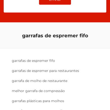
garrafas de espremer fifo
garrafas de espremer fifo
garrafas de espremer para restaurantes
garrafa de molho de restaurante
melhor garrafa de compressão
garrafas plásticas para molhos