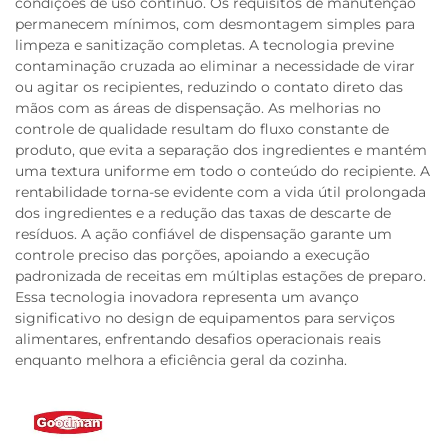
condições de uso contínuo. Os requisitos de manutenção
permanecem mínimos, com desmontagem simples para
limpeza e sanitização completas. A tecnologia previne
contaminação cruzada ao eliminar a necessidade de virar
ou agitar os recipientes, reduzindo o contato direto das
mãos com as áreas de dispensação. As melhorias no
controle de qualidade resultam do fluxo constante de
produto, que evita a separação dos ingredientes e mantém
uma textura uniforme em todo o conteúdo do recipiente. A
rentabilidade torna-se evidente com a vida útil prolongada
dos ingredientes e a redução das taxas de descarte de
resíduos. A ação confiável de dispensação garante um
controle preciso das porções, apoiando a execução
padronizada de receitas em múltiplas estações de preparo.
Essa tecnologia inovadora representa um avanço
significativo no design de equipamentos para serviços
alimentares, enfrentando desafios operacionais reais
enquanto melhora a eficiência geral da cozinha.