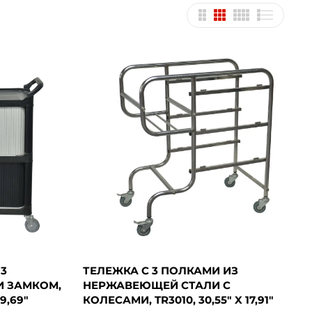
3
ТЕЛЕЖКА С 3 ПОЛКАМИ ИЗ
И ЗАМКОМ,
НЕРЖАВЕЮЩЕЙ СТАЛИ С
19,69"
КОЛЕСАМИ, TR3010, 30,55" X 17,91"