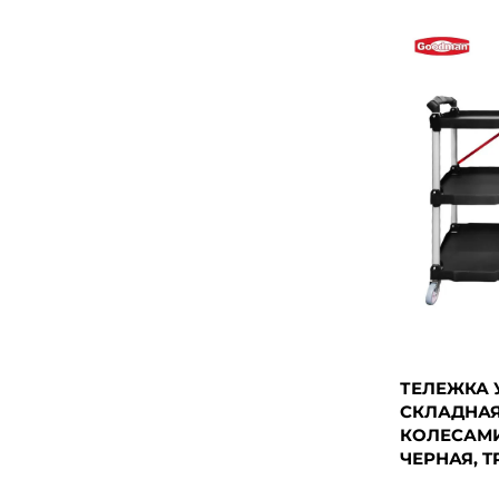
ТЕЛЕЖКА 
СКЛАДНАЯ
КОЛЕСАМИ
ЧЕРНАЯ, TR3