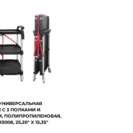
УНИВЕРСАЛЬНАЯ
 С 3 ПОЛКАМИ И
, ПОЛИПРОПИЛЕНОВАЯ,
008, 25,20" X 15,35"