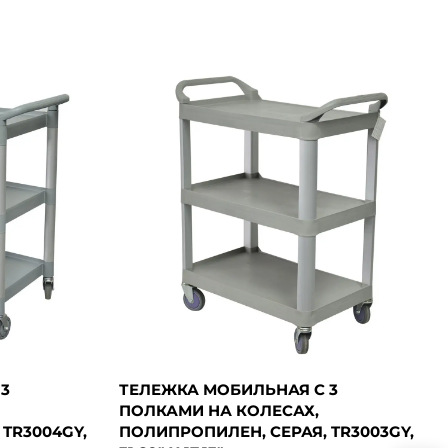
3
ТЕЛЕЖКА МОБИЛЬНАЯ С 3
ПОЛКАМИ НА КОЛЕСАХ,
TR3004GY,
ПОЛИПРОПИЛЕН, СЕРАЯ, TR3003GY,