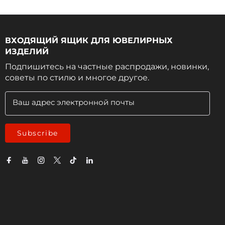
ВХОДЯЩИЙ ЯЩИК ДЛЯ ЮВЕЛИРНЫХ
ИЗДЕЛИЙ
Подпишитесь на частные распродажи, новинки,
советы по стилю и многое другое.
Ваш адрес электронной почты
Subscribe