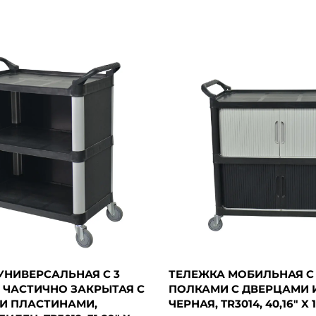
УНИВЕРСАЛЬНАЯ С 3
ТЕЛЕЖКА МОБИЛЬНАЯ С 
 ЧАСТИЧНО ЗАКРЫТАЯ С
ПОЛКАМИ С ДВЕРЦАМИ 
И ПЛАСТИНАМИ,
ЧЕРНАЯ, TR3014, 40,16" X 