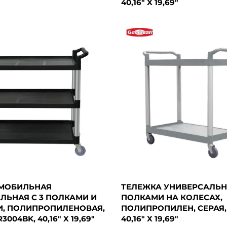
40,16" X 19,69"
 МОБИЛЬНАЯ
ТЕЛЕЖКА УНИВЕРСАЛЬНА
ЛЬНАЯ С 3 ПОЛКАМИ И
ПОЛКАМИ НА КОЛЕСАХ,
, ПОЛИПРОПИЛЕНОВАЯ,
ПОЛИПРОПИЛЕН, СЕРАЯ, 
3004BK, 40,16" X 19,69"
40,16" X 19,69"