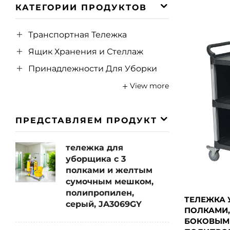
КАТЕГОРИИ ПРОДУКТОВ
Транспортная Тележка
Ящик Хранения и Стеллаж
Принадлежности Для Уборки
View more
ПРЕДСТАВЛЯЕМ ПРОДУКТ
тележка для
уборщика с 3
полками и желтым
сумочным мешком,
полипропилен,
ТЕЛЕЖКА 
серый, JA3069GY
ПОЛКАМИ,
БОКОВЫМ