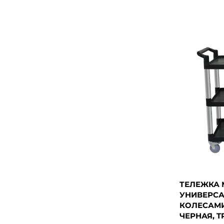
ТЕЛЕЖКА
УНИВЕРСА
КОЛЕСАМИ
ЧЕРНАЯ, TR