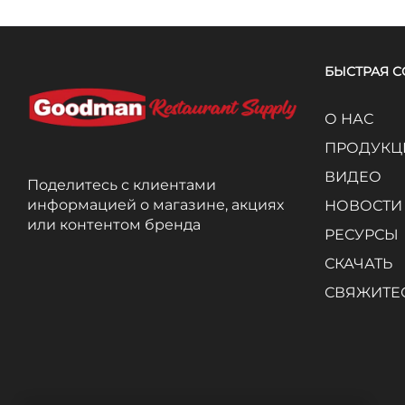
БЫСТРАЯ 
О НАС
ПРОДУКЦ
ВИДЕО
Поделитесь с клиентами
информацией о магазине, акциях
НОВОСТИ
или контентом бренда
РЕСУРСЫ
СКАЧАТЬ
СВЯЖИТЕС