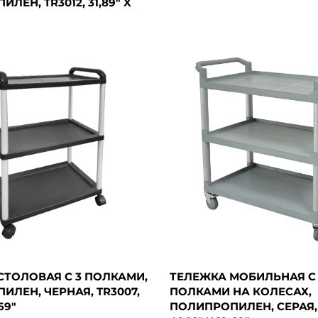
ЛЕН, TR3012, 31,89" X
СТОЛОВАЯ С 3 ПОЛКАМИ,
ТЕЛЕЖКА МОБИЛЬНАЯ С 
ЛЕН, ЧЕРНАЯ, TR3007,
ПОЛКАМИ НА КОЛЕСАХ,
,69"
ПОЛИПРОПИЛЕН, СЕРАЯ, 