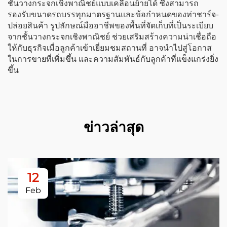
ชั้นวางกระจกเชิงพาณิชย์แบบเคลื่อนย้ายได้ ซึ่งสามารถ
รองรับขนาดรถบรรทุกมาตรฐานและข้อกำหนดของท่าชาร์จ-
ปล่อยสินค้า รูปลักษณ์มืออาชีพของพื้นที่จัดเก็บที่เป็นระเบียบ
จากชั้นวางกระจกเชิงพาณิชย์ ช่วยเสริมสร้างความน่าเชื่อถือ
ให้กับธุรกิจเมื่อลูกค้าเข้าเยี่ยมชมสถานที่ อาจนำไปสู่โอกาส
ในการขายที่เพิ่มขึ้น และความสัมพันธ์กับลูกค้าที่แข็งแกร่งยิ่ง
ขึ้น
ข่าวล่าสุด
12
Feb