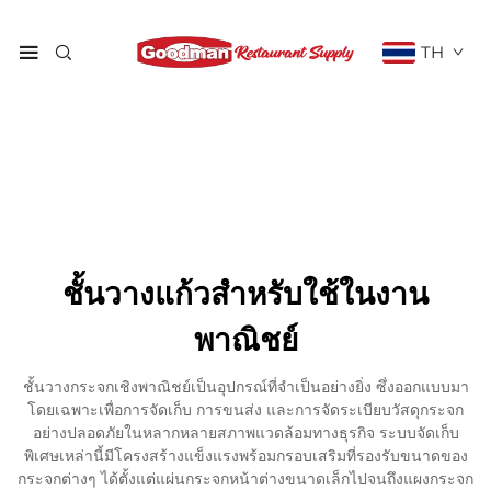
TH
ชั้นวางแก้วสำหรับใช้ในงาน
พาณิชย์
ชั้นวางกระจกเชิงพาณิชย์เป็นอุปกรณ์ที่จำเป็นอย่างยิ่ง ซึ่งออกแบบมา
โดยเฉพาะเพื่อการจัดเก็บ การขนส่ง และการจัดระเบียบวัสดุกระจก
อย่างปลอดภัยในหลากหลายสภาพแวดล้อมทางธุรกิจ ระบบจัดเก็บ
พิเศษเหล่านี้มีโครงสร้างแข็งแรงพร้อมกรอบเสริมที่รองรับขนาดของ
กระจกต่างๆ ได้ตั้งแต่แผ่นกระจกหน้าต่างขนาดเล็กไปจนถึงแผงกระจก