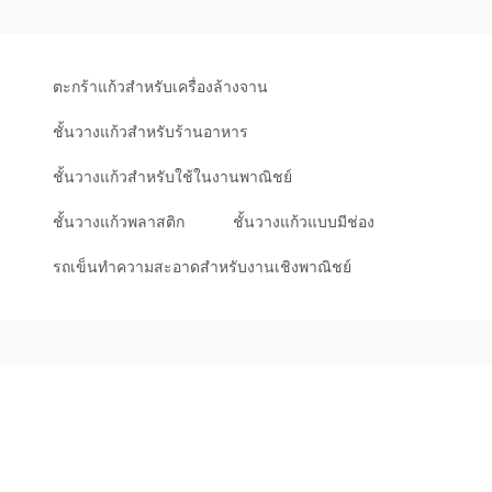
ตะกร้าแก้วสำหรับเครื่องล้างจาน
ชั้นวางแก้วสำหรับร้านอาหาร
ชั้นวางแก้วสำหรับใช้ในงานพาณิชย์
ชั้นวางแก้วพลาสติก
ชั้นวางแก้วแบบมีช่อง
รถเข็นทำความสะอาดสำหรับงานเชิงพาณิชย์