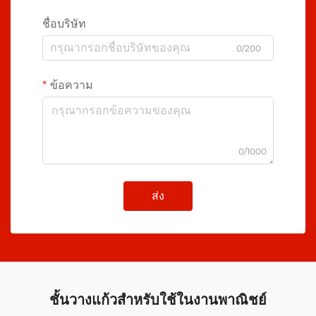
ชื่อบริษัท
0/200
ข้อความ
0/1000
ส่ง
ชั้นวางแก้วสำหรับใช้ในงานพาณิชย์