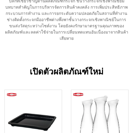
ปลีกที่เชี่ยวชาญด้านผลิตภัณฑ์กระจก ชั้นวางกระจกเชิงพาณิชย์มี
บทบาทสำคัญในการบริหารจัดการสินค้าคงคลัง การเพิ่มประสิทธิภาพ
กระบวนการทำงาน และการยกระดับความปลอดภัยในสถานที่ทำงาน
ช่างติดตั้งกระจกมืออาชีพต่างพึ่งพาชั้นวางกระจกเชิงพาณิชย์ในการ
ขนส่งวัสดุระหว่างไซต์งาน โดยยังคงรักษามาตรฐานคุณภาพของ
ผลิตภัณฑ์และลดค่าใช้จ่ายในการเปลี่ยนทดแทนอันเนื่องมาจากสินค้า
เสียหาย
เปิดตัวผลิตภัณฑ์ใหม่