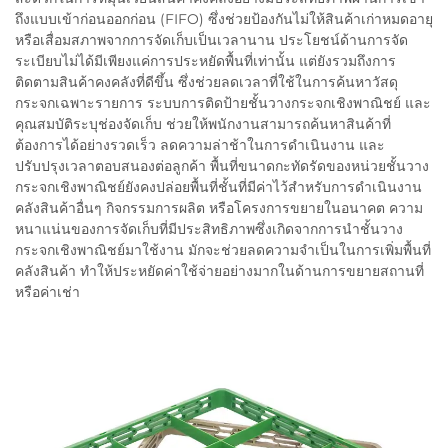
ถึงแบบเข้าก่อนออกก่อน (FIFO) ซึ่งช่วยป้องกันไม่ให้สินค้าเก่าหมดอายุ
หรือเสื่อมสภาพจากการจัดเก็บเป็นเวลานาน ประโยชน์ด้านการจัด
ระเบียบไม่ได้มีเพียงแค่การประหยัดพื้นที่เท่านั้น แต่ยังรวมถึงการ
ติดตามสินค้าคงคลังที่ดีขึ้น ซึ่งช่วยลดเวลาที่ใช้ในการค้นหาวัสดุ
กระจกเฉพาะรายการ ระบบการติดป้ายชั้นวางกระจกเชิงพาณิชย์ และ
คุณสมบัติระบุช่องจัดเก็บ ช่วยให้พนักงานสามารถค้นหาสินค้าที่
ต้องการได้อย่างรวดเร็ว ลดความล่าช้าในการดำเนินงาน และ
ปรับปรุงเวลาตอบสนองต่อลูกค้า พื้นที่ขนาดกะทัดรัดของหน่วยชั้นวาง
กระจกเชิงพาณิชย์ยังคงปล่อยพื้นที่ชั้นที่มีค่าไว้สำหรับการดำเนินงาน
คลังสินค้าอื่นๆ กิจกรรมการผลิต หรือโครงการขยายในอนาคต ความ
หนาแน่นของการจัดเก็บที่มีประสิทธิภาพซึ่งเกิดจากการนำชั้นวาง
กระจกเชิงพาณิชย์มาใช้งาน มักจะช่วยลดความจำเป็นในการเพิ่มพื้นที่
คลังสินค้า ทำให้ประหยัดค่าใช้จ่ายอย่างมากในด้านการขยายสถานที่
หรือค่าเช่า