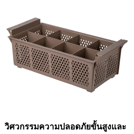
วิศวกรรมความปลอดภัยขั้นสูงและ