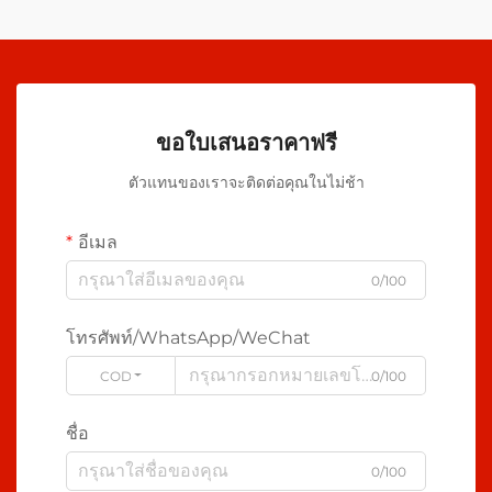
ขอใบเสนอราคาฟรี
ตัวแทนของเราจะติดต่อคุณในไม่ช้า
อีเมล
0/100
โทรศัพท์/WhatsApp/WeChat
CODE
0/100
ชื่อ
0/100