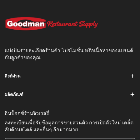
แบ่งปันรายละเอียดร้านค้า โปรโมชั่น หรือเนื้อหาของแบรนด์
กับลูกค้าของคุณ
ลิงก์ด่วน
ผลิตภัณฑ์
อินบ็อกซ์ร้านจิวเวลรี่
ลงทะเบียนเพื่อรับข้อมูลการขายส่วนตัว การเปิดตัวใหม่ เคล็ด
ลับด้านสไตล์ และอื่นๆ อีกมากมาย