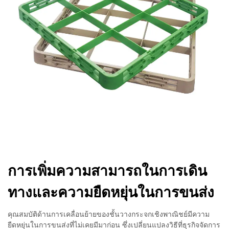
การเพิ่มความสามารถในการเดิน
ทางและความยืดหยุ่นในการขนส่ง
คุณสมบัติด้านการเคลื่อนย้ายของชั้นวางกระจกเชิงพาณิชย์มีความ
ยืดหยุ่นในการขนส่งที่ไม่เคยมีมาก่อน ซึ่งเปลี่ยนแปลงวิธีที่ธุรกิจจัดการ