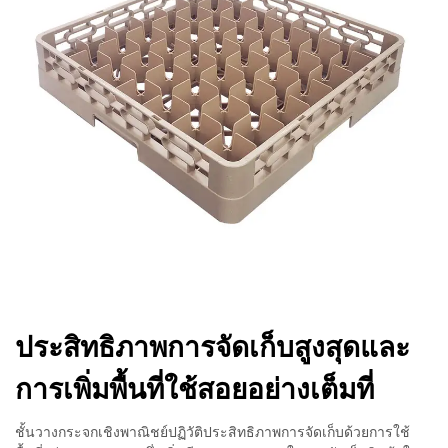
ประสิทธิภาพการจัดเก็บสูงสุดและ
การเพิ่มพื้นที่ใช้สอยอย่างเต็มที่
ชั้นวางกระจกเชิงพาณิชย์ปฏิวัติประสิทธิภาพการจัดเก็บด้วยการใช้