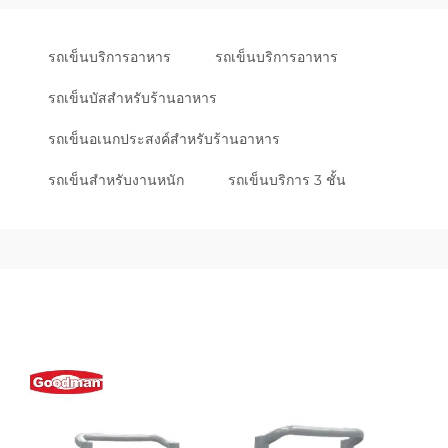
รถเข็นบริการอาหาร
รถเข็นบริการอาหาร
รถเข็นบัสสำหรับร้านอาหาร
รถเข็นอเนกประสงค์สำหรับร้านอาหาร
รถเข็นสำหรับงานหนัก
รถเข็นบริการ 3 ชั้น