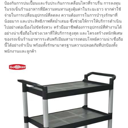
ป้องกันการปนเปื้อนและรับประกันการเคลื่อนไหวที่ราบรื่น การลงทุน
ในรถเข็นร้านอาหารที่มีความทนทานสูงคุ้มค่าในระยะยาว จากค่าใช้
จ่ายในการเปลี่ยนอุปกรณ์ที่ลดลง ความต้องการในการบำรุงรักษาที่
น้อยมาก และประสิทธิภาพที่สม่ำเสมอ ซึ่งช่วยให้การให้บริการดำเนิน
ไปอย่างต่อเนื่องไม่ขัดจังหวะ ครัวมืออาชีพต้องการอุปกรณ์ที่ทำงานได้
อย่างน่าเชื่อถือในช่วงเวลาที่ให้บริการสูงสุด และโครงสร้างหนักพิเศษ
ของรถเข็นร้านอาหารระดับพรีเมียมสามารถตอบโจทย์ความน่าเชื่อถือ
นี้ได้อย่างจำเป็น พร้อมทั้งรักษามาตรฐานความปลอดภัยที่ปกป้องทั้ง
พนักงานและลูกค้า