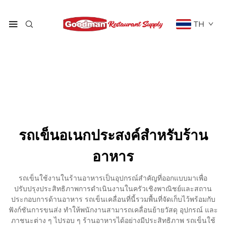
TH
รถเข็นอเนกประสงค์สำหรับร้าน
อาหาร
รถเข็นใช้งานในร้านอาหารเป็นอุปกรณ์สำคัญที่ออกแบบมาเพื่อ
ปรับปรุงประสิทธิภาพการดำเนินงานในครัวเชิงพาณิชย์และสถาน
ประกอบการด้านอาหาร รถเข็นเคลื่อนที่นี้รวมพื้นที่จัดเก็บไว้พร้อมกับ
ฟังก์ชันการขนส่ง ทำให้พนักงานสามารถเคลื่อนย้ายวัสดุ อุปกรณ์ และ
ภาชนะต่าง ๆ ไปรอบ ๆ ร้านอาหารได้อย่างมีประสิทธิภาพ รถเข็นใช้