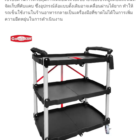
จัดเก็บที่คับแคบ ซึ่งอุปกรณ์ล้อแบบดั้งเดิมอาจเคลื่อนผ่านได้ยาก ทำให้
รถเข็นใช้งานในร้านอาหารกลายเป็นเครื่องมือที่ขาดไม่ได้ในการเพิ่ม
ความยืดหยุ่นในการดำเนินงาน