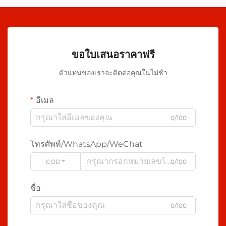
ขอใบเสนอราคาฟรี
ตัวแทนของเราจะติดต่อคุณในไม่ช้า
อีเมล
0/100
โทรศัพท์/WhatsApp/WeChat
CODE
0/100
ชื่อ
0/100