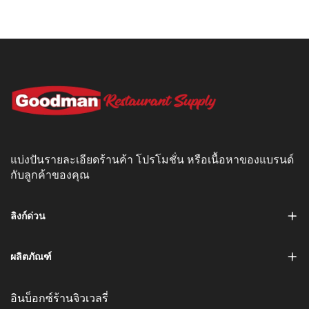
แบ่งปันรายละเอียดร้านค้า โปรโมชั่น หรือเนื้อหาของแบรนด์
กับลูกค้าของคุณ
ลิงก์ด่วน
ผลิตภัณฑ์
อินบ็อกซ์ร้านจิวเวลรี่