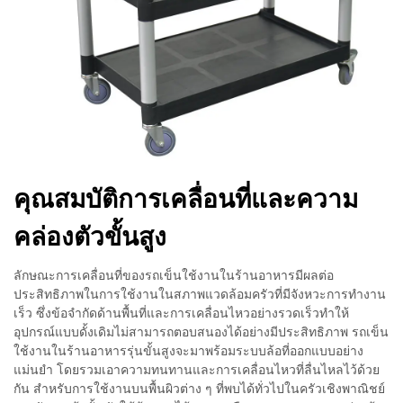
คุณสมบัติการเคลื่อนที่และความ
คล่องตัวขั้นสูง
ลักษณะการเคลื่อนที่ของรถเข็นใช้งานในร้านอาหารมีผลต่อ
ประสิทธิภาพในการใช้งานในสภาพแวดล้อมครัวที่มีจังหวะการทำงาน
เร็ว ซึ่งข้อจำกัดด้านพื้นที่และการเคลื่อนไหวอย่างรวดเร็วทำให้
อุปกรณ์แบบดั้งเดิมไม่สามารถตอบสนองได้อย่างมีประสิทธิภาพ รถเข็น
ใช้งานในร้านอาหารรุ่นขั้นสูงจะมาพร้อมระบบล้อที่ออกแบบอย่าง
แม่นยำ โดยรวมเอาความทนทานและการเคลื่อนไหวที่ลื่นไหลไว้ด้วย
กัน สำหรับการใช้งานบนพื้นผิวต่าง ๆ ที่พบได้ทั่วไปในครัวเชิงพาณิชย์