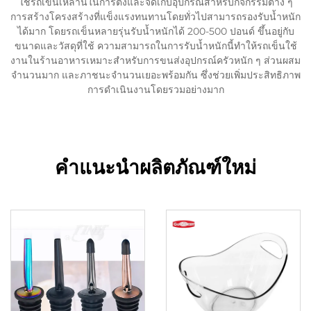
ใช้รถเข็นเหล่านี้ในการตั้งและจัดเก็บอุปกรณ์สำหรับกิจกรรมต่าง ๆ
การสร้างโครงสร้างที่แข็งแรงทนทานโดยทั่วไปสามารถรองรับน้ำหนัก
ได้มาก โดยรถเข็นหลายรุ่นรับน้ำหนักได้ 200-500 ปอนด์ ขึ้นอยู่กับ
ขนาดและวัสดุที่ใช้ ความสามารถในการรับน้ำหนักนี้ทำให้รถเข็นใช้
งานในร้านอาหารเหมาะสำหรับการขนส่งอุปกรณ์ครัวหนัก ๆ ส่วนผสม
จำนวนมาก และภาชนะจำนวนเยอะพร้อมกัน ซึ่งช่วยเพิ่มประสิทธิภาพ
การดำเนินงานโดยรวมอย่างมาก
คำแนะนำผลิตภัณฑ์ใหม่