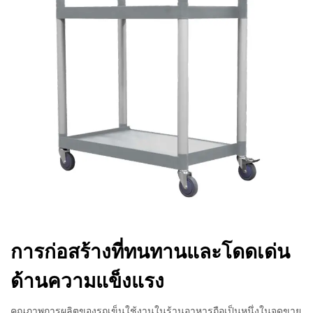
การก่อสร้างที่ทนทานและโดดเด่น
ด้านความแข็งแรง
คุณภาพการผลิตของรถเข็นใช้งานในร้านอาหารถือเป็นหนึ่งในจุดขาย