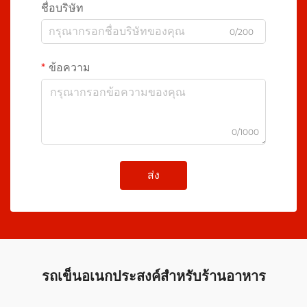
ชื่อบริษัท
0/200
ข้อความ
0/1000
ส่ง
รถเข็นอเนกประสงค์สำหรับร้านอาหาร