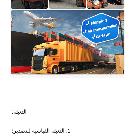
التعبئة: 
1. التعبئة القياسية للتصدير؛ 