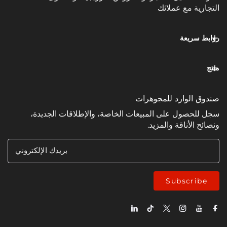
مع عملائك
عة
وارد للمجوهرات
ل على المبيعات الخاصة، والإطلاقات الجديدة،
ناقة والمزيد.
بريدك الإلكتروني
Subsc