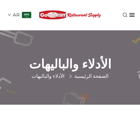
AR
الأدلاء والباليهات
الصفحة الرئيسية
الأدلاء والباليهات