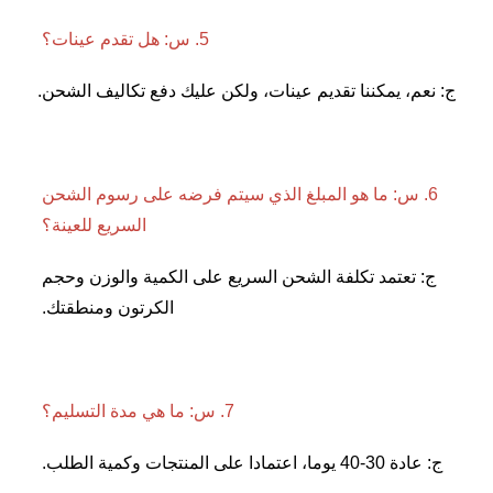
5. س: هل تقدم عينات؟ 
 يمكننا تقديم عينات، ولكن عليك دفع تكاليف الشحن. 
6. س: ما هو المبلغ الذي سيتم فرضه على رسوم الشحن 
السريع للعينة؟ 
ج: تعتمد تكلفة الشحن السريع على الكمية والوزن وحجم 
الكرتون ومنطقتك. 
7. س: ما هي مدة التسليم؟ 
 المنتجات وكمية الطلب. 