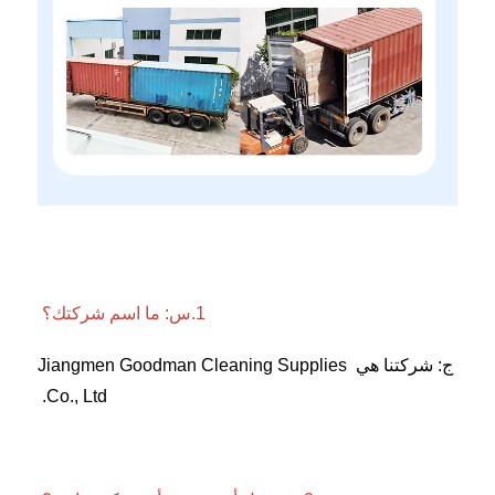
1.س: ما اسم شركتك؟ 
ج: شركتنا هي Jiangmen Goodman Cleaning Supplies 
Co., Ltd. 