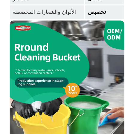
تخصيص
الألوان والشعارات المخصصة