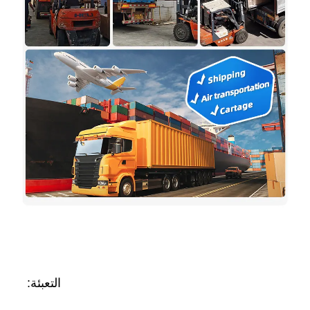
التعبئة: 