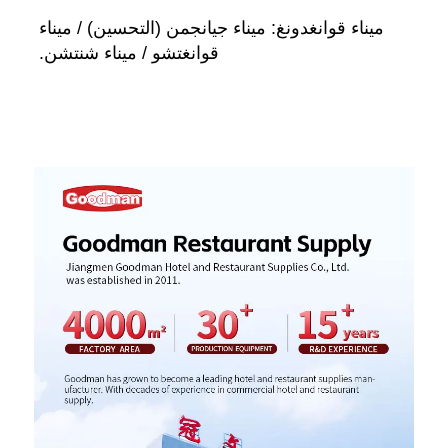
ميناء قوانغدونغ: ميناء جيانجمن (التحسين) / ميناء 
قوانغتشو / ميناء شنتشن. 