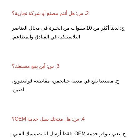
2. س: هل أنتم مصنع أو شركة تجارية؟ 
ج: لدينا أكثر من 10 سنوات من الخبرة في مجال العناصر 
البلاستيكية في الفنادق والمطاعم. 
3. س: أين يقع مصنعك؟ 
ج: مصنعنا يقع في مدينة جيانجمن، مقاطعة قوانغدونغ، 
الصين. 
4. س: هل منتجك يقبل خدمة OEM؟ 
ر خدمة OEM. فقط أرسل لنا تصميمك الفني. 