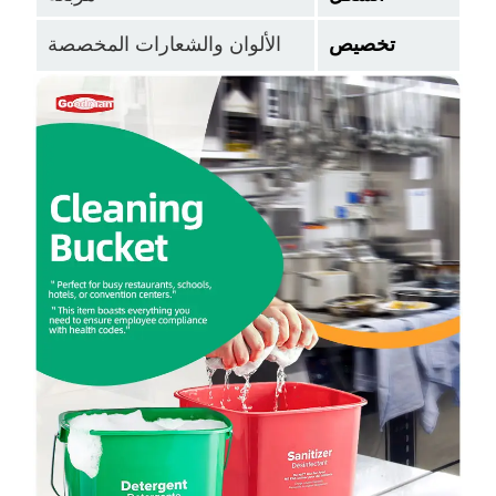
تخصيص
الألوان والشعارات المخصصة