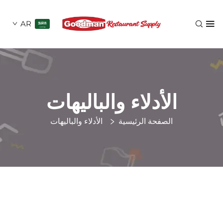
AR
الأدلاء والباليهات
الصفحة الرئيسية
الأدلاء والباليهات