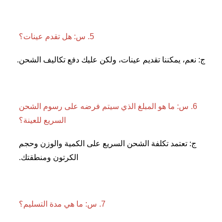
5. س: هل تقدم عينات؟ 
 يمكننا تقديم عينات، ولكن عليك دفع تكاليف الشحن. 
6. س: ما هو المبلغ الذي سيتم فرضه على رسوم الشحن 
السريع للعينة؟ 
ج: تعتمد تكلفة الشحن السريع على الكمية والوزن وحجم 
الكرتون ومنطقتك. 
7. س: ما هي مدة التسليم؟ 