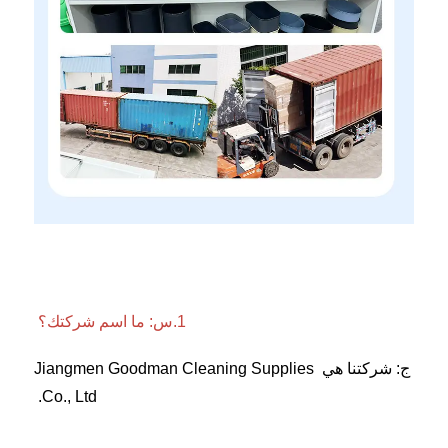
1.س: ما اسم شركتك؟ 
ج: شركتنا هي Jiangmen Goodman Cleaning Supplies 
Co., Ltd. 