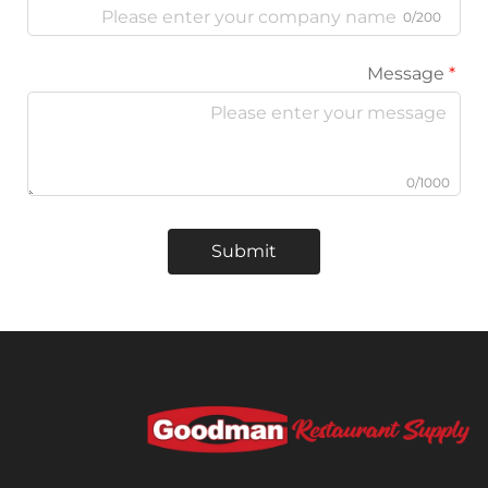
Submit