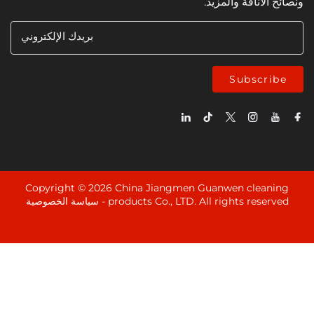
ناقة والمزيد.
بريدك الإلكتروني
Subsc
Copyright © 2026 China Jiangmen Guanwen cle
products Co., LTD. All rights rese
سياسة الخصوصية