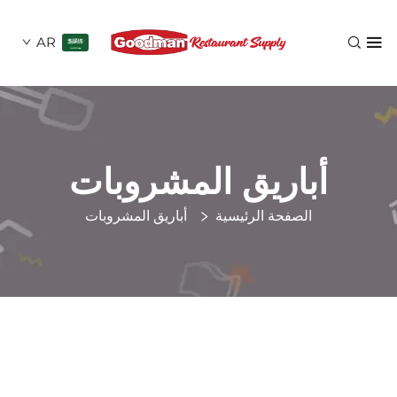
AR
أباريق المشروبات
الصفحة الرئيسية
أباريق المشروبات