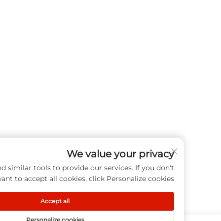
We value your privacy
cookies and similar tools to provide our services. If you don't
want to accept all cookies, click Personalize cookies.
Accept all
Personalize cookies