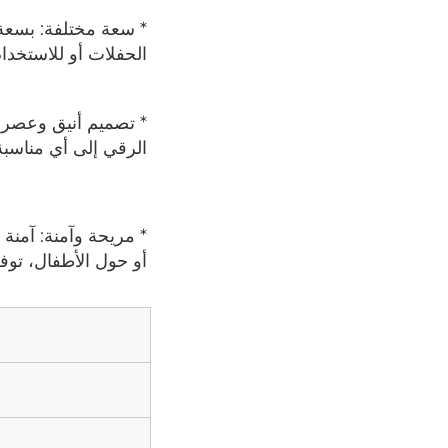
الحفلات أو للاستخدام
الرقي إلى أي مناسبة.
أو حول الأطفال، توفر