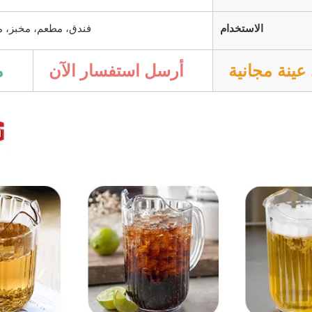
الاستخدام
فندق، مطعم، مخبز، 
أرسل استفسار الآن
م
ينة مجانية