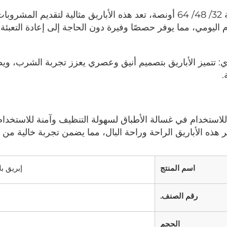
 اليومي، مما يوفر حصصًا وفيرة دون الحاجة إلى إعادة التعبئة 
 
 هذه الأباريق الراحة وراحة البال، مما يضمن تجربة خالية من ا
اسم المنتج
إبريق ب
رقم الصنف.
الحجم