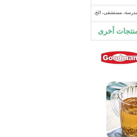
مدرسة، مستشفى، الخ.
نتجات أخرى