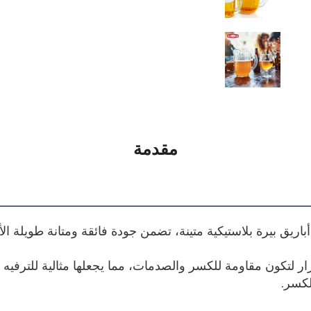
مقدمة
أباريق بيرة بلاستيكية متينة، تضمن جودة فائقة ومتانة طويلة الأم
كسر. 