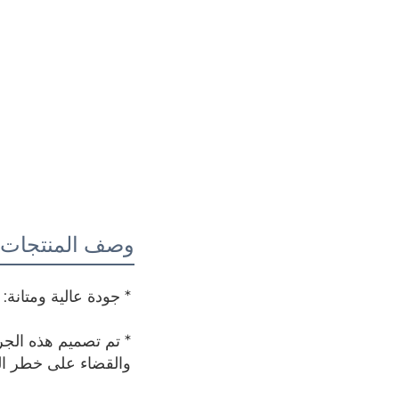
وصف المنتجات
* جودة عالية ومتانة: 
والقضاء على خطر ال