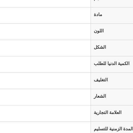
مادة
اللون
الشكل
الكمية الدنيا للطلب
التغليف
الشعار
العلامة التجارية
لمدة الزمنية للتسليم