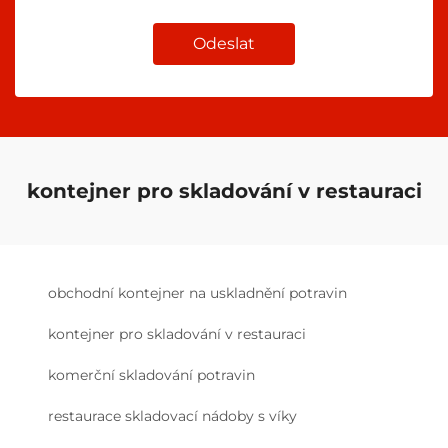
Odeslat
kontejner pro skladování v restauraci
obchodní kontejner na uskladnění potravin
kontejner pro skladování v restauraci
komerční skladování potravin
restaurace skladovací nádoby s víky