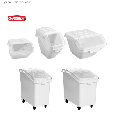
provozní výkon.