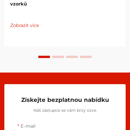
vzorků
Zobrazit více
Získejte bezplatnou nabídku
Náš zástupce se vám brzy ozve.
E-mail