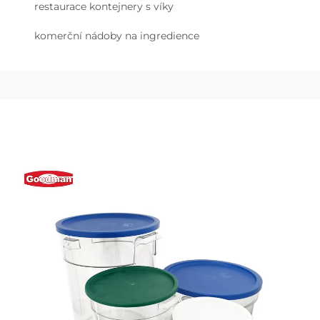
restaurace kontejnery s víky
komerční nádoby na ingredience