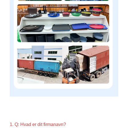
1. Q: Hvad er dit firmanavn? 