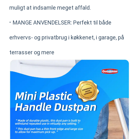
muligt at indsamle meget affald.
·
MANGE ANVENDELSER: Perfekt til både
erhvervs- og privatbrug i køkkenet, i garage, på
terrasser og mere