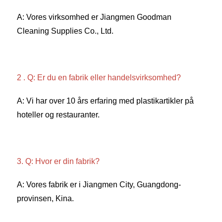
A: Vores virksomhed er Jiangmen Goodman 
Cleaning Supplies Co., Ltd. 
2 . Q: Er du en fabrik eller handelsvirksomhed? 
A: Vi har over 10 års erfaring med plastikartikler på 
hoteller og restauranter. 
3. Q: Hvor er din fabrik? 
A: Vores fabrik er i Jiangmen City, Guangdong-
provinsen, Kina. 