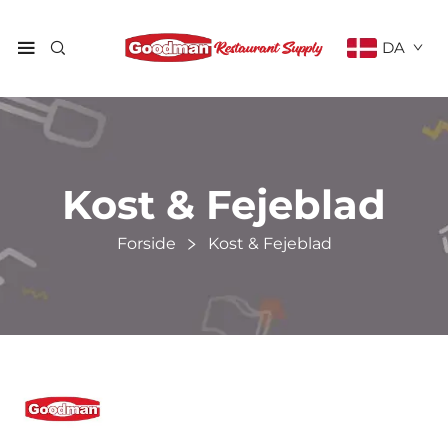
DA
Kost & Fejeblad
Forside
Kost & Fejeblad