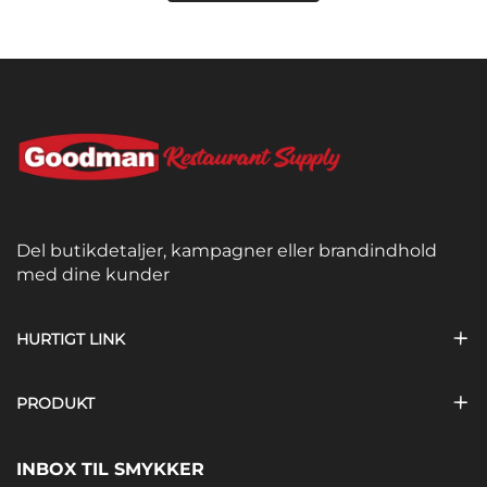
Del butikdetaljer, kampagner eller brandindhold
med dine kunder
HURTIGT LINK
PRODUKT
INBOX TIL SMYKKER