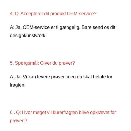
4. Q: Accepterer dit produkt OEM-service? 
A: Ja, OEM-service er tilgængelig. Bare send os dit 
designkunstværk. 
5. Spørgsmål: Giver du prøver? 
A: Ja. Vi kan levere prøver, men du skal betale for 
fragten. 
6 . Q: Hvor meget vil kurerfragten blive opkrævet for 
prøven? 